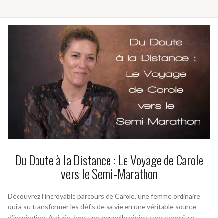
Du Doute à la Distance : Le Voyage de Carole
vers le Semi-Marathon
Découvrez l’incroyable parcours de Carole, une femme ordinaire
qui a su transformer les défis de sa vie en une véritable source
d’inspiration. Arrivée dans une nouvelle région sans connaître