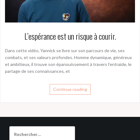
L’espérance est un risque à courir.
Dans cette vidéo, Yannick se livre sur son parcours de vie, ses
combats, et ses valeurs profondes. Homme dynamique, généreux
et ambitieux, il trouve son épanouissement à travers l’entraide, le
partage de ses connaissances, et
Continue reading
Rechercher :