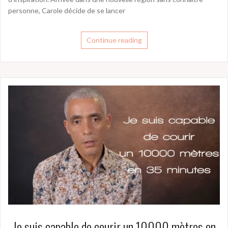
personne, Carole décide de se lancer
Continue reading
Je suis capable de courir un 10000 mètres en