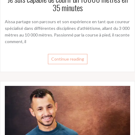
35 minutes
Aïssa partage son parcours et son expérience en tant que coureur
spécialisé dans différentes disciplines d’athlétisme, allant du 3 000
mètres au 10 000 mètres. Passionné par la course à pied, il raconte
comment, il
Continue reading