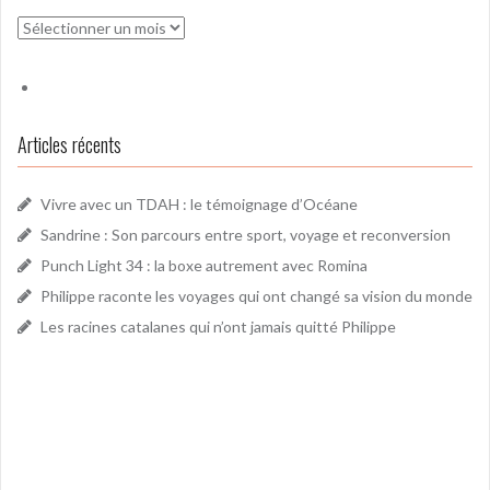
Archives
Articles récents
Vivre avec un TDAH : le témoignage d’Océane
Sandrine : Son parcours entre sport, voyage et reconversion
Punch Light 34 : la boxe autrement avec Romina
Philippe raconte les voyages qui ont changé sa vision du monde
Les racines catalanes qui n’ont jamais quitté Philippe