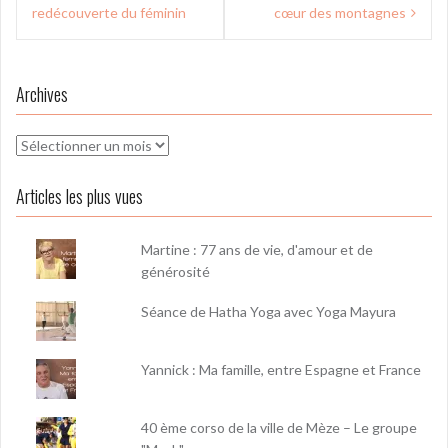
de
redécouverte du féminin
cœur des montagnes
l’article
Archives
Archives
Articles les plus vues
Martine : 77 ans de vie, d'amour et de
générosité
Séance de Hatha Yoga avec Yoga Mayura
Yannick : Ma famille, entre Espagne et France
40 ème corso de la ville de Mèze – Le groupe