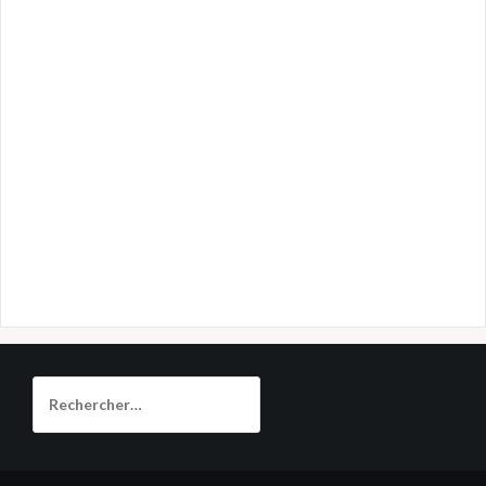
Rechercher :