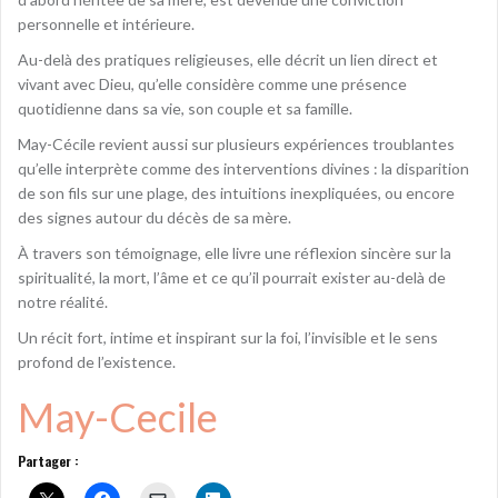
personnelle et intérieure.
Au-delà des pratiques religieuses, elle décrit un lien direct et
vivant avec Dieu, qu’elle considère comme une présence
quotidienne dans sa vie, son couple et sa famille.
May-Cécile revient aussi sur plusieurs expériences troublantes
qu’elle interprète comme des interventions divines : la disparition
de son fils sur une plage, des intuitions inexpliquées, ou encore
des signes autour du décès de sa mère.
À travers son témoignage, elle livre une réflexion sincère sur la
spiritualité, la mort, l’âme et ce qu’il pourrait exister au-delà de
notre réalité.
Un récit fort, intime et inspirant sur la foi, l’invisible et le sens
profond de l’existence.
May-Cecile
Partager :