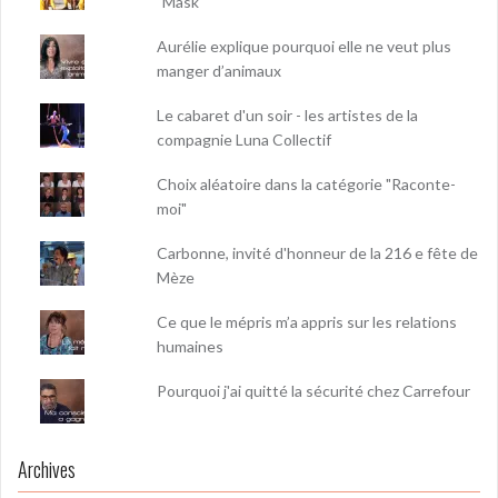
"Mask"
Aurélie explique pourquoi elle ne veut plus
manger d’animaux
Le cabaret d'un soir - les artistes de la
compagnie Luna Collectif
Choix aléatoire dans la catégorie "Raconte-
moi"
Carbonne, invité d'honneur de la 216 e fête de
Mèze
Ce que le mépris m’a appris sur les relations
humaines
Pourquoi j'ai quitté la sécurité chez Carrefour
Archives