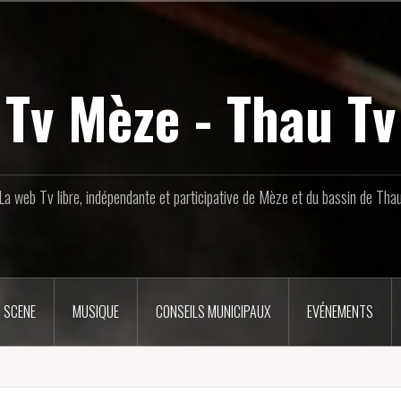
Tv Mèze - Thau Tv
La web Tv libre, indépendante et participative de Mèze et du bassin de Tha
 SCENE
MUSIQUE
CONSEILS MUNICIPAUX
EVÉNEMENTS