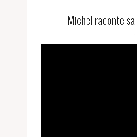
Michel raconte sa
3