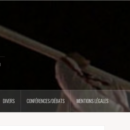
u
DIVERS
CONFÉRENCES/DÉBATS
MENTIONS LÉGALES