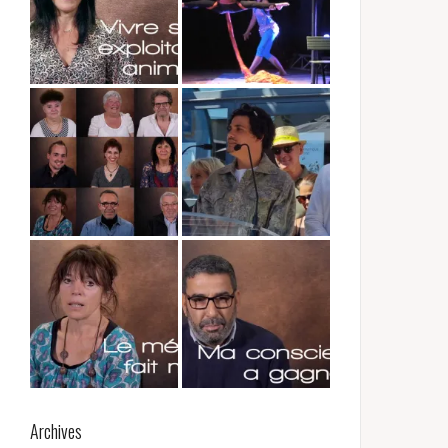
Archives