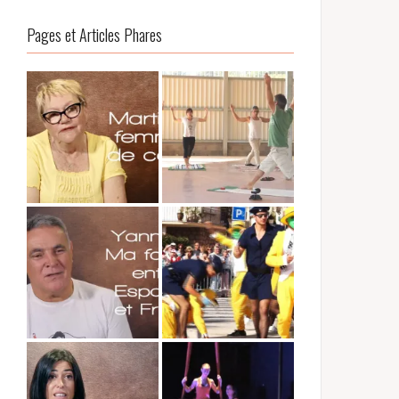
Pages et Articles Phares