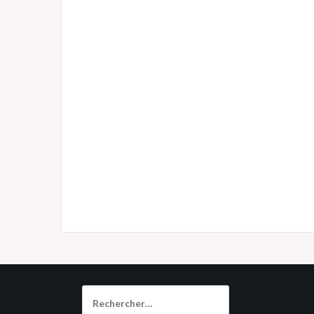
Rechercher :