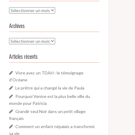
Archives
Archives
Archives
Articles récents
Vivre avec un TDAH : le témoignage
d’Océane
Le prêtre qui a changé la vie de Paula
Pourquoi Venise est la plus belle ville du
monde pour Patricia
Grandir seul Noir dans un petit village
français
Comment un enfant népalais a transformé
sa vie