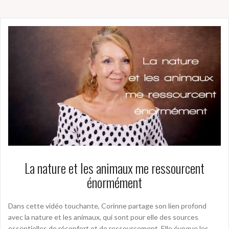
La nature et les animaux me ressourcent
énormément
Dans cette vidéo touchante, Corinne partage son lien profond
avec la nature et les animaux, qui sont pour elle des sources
essentielles de réconfort et de ressourcement. Elle évoque les