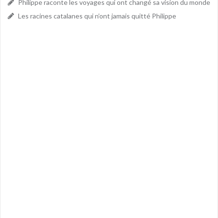
Philippe raconte les voyages qui ont changé sa vision du monde
Les racines catalanes qui n’ont jamais quitté Philippe