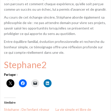
son parcours et comment chaque expérience, qu’elle soit perçue
comme un succès ou un échec, lui a permis d’avancer et de grandir.
Au cours de cet échange sincère, Stéphane aborde également sa
philosophie de vie : ne pas attendre demain pour vivre ses projets,
savoir saisir les opportunités lorsqu’elles se présentent et
privilégier ce qui apporte du sens au quotidien.
Entre équilibre familial, évolution professionnelle et recherche du
bonheur simple, ce témoignage offre une réflexion profonde sur
ce qui compte réellement dans une vie.
Stephane2
Partager :
Similaire
Stéphane : De l’enfant rêveur
La vie simple et libre de