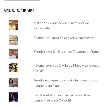
Articles les plus vues
Martine : 77 ans de vie, d'amour et de
générosité
Séance de Hatha Yoga avec Yoga Mayura
Yannick : Ma famille, entre Espagne et France
40 ème corso de la ville de Mèze – Le groupe
"Mask"
Aurélie explique pourquoi elle ne veut plus
manger d’animaux
Le cabaret d'un soir - les artistes de la
compagnie Luna Collectif