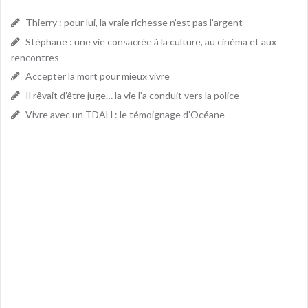
Thierry : pour lui, la vraie richesse n’est pas l’argent
Stéphane : une vie consacrée à la culture, au cinéma et aux
rencontres
Accepter la mort pour mieux vivre
Il rêvait d’être juge… la vie l’a conduit vers la police
Vivre avec un TDAH : le témoignage d’Océane