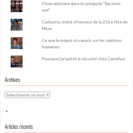
Choix aléatoire dans la catégorie "Raconte-
moi"
Carbonne, invité d'honneur de la 216 e fête de
Mèze
Ce que le mépris m’a appris sur les relations
humaines
Pourquoi j'ai quitté la sécurité chez Carrefour
Archives
Archives
Articles récents