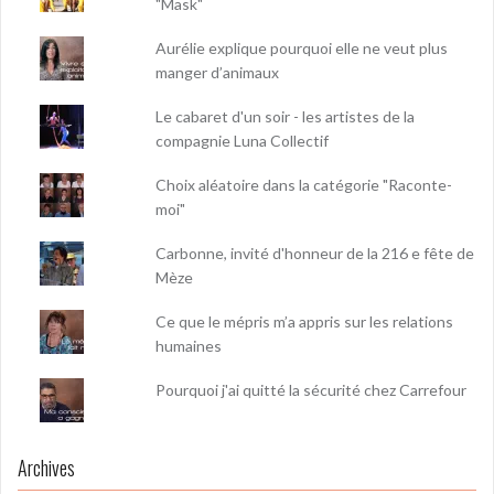
"Mask"
Aurélie explique pourquoi elle ne veut plus
manger d’animaux
Le cabaret d'un soir - les artistes de la
compagnie Luna Collectif
Choix aléatoire dans la catégorie "Raconte-
moi"
Carbonne, invité d'honneur de la 216 e fête de
Mèze
Ce que le mépris m’a appris sur les relations
humaines
Pourquoi j'ai quitté la sécurité chez Carrefour
Archives