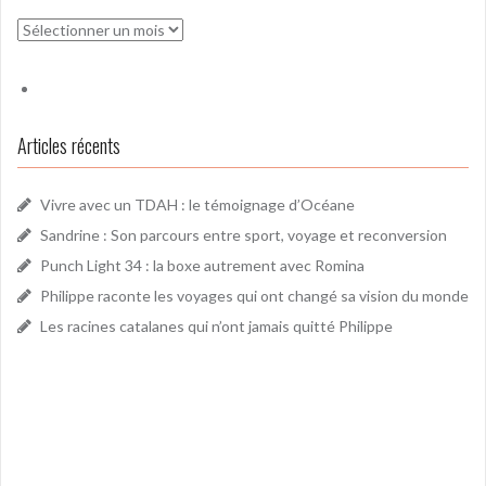
Archives
Articles récents
Vivre avec un TDAH : le témoignage d’Océane
Sandrine : Son parcours entre sport, voyage et reconversion
Punch Light 34 : la boxe autrement avec Romina
Philippe raconte les voyages qui ont changé sa vision du monde
Les racines catalanes qui n’ont jamais quitté Philippe