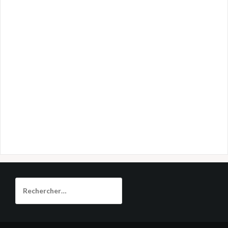
Rechercher :