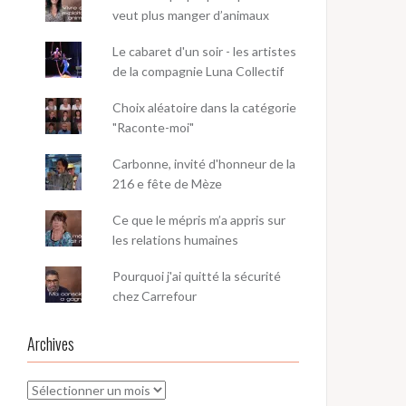
veut plus manger d’animaux
Le cabaret d'un soir - les artistes
de la compagnie Luna Collectif
Choix aléatoire dans la catégorie
"Raconte-moi"
Carbonne, invité d'honneur de la
216 e fête de Mèze
Ce que le mépris m’a appris sur
les relations humaines
Pourquoi j'ai quitté la sécurité
chez Carrefour
Archives
Archives