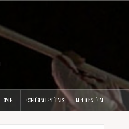
u
DIVERS
CONFÉRENCES/DÉBATS
MENTIONS LÉGALES