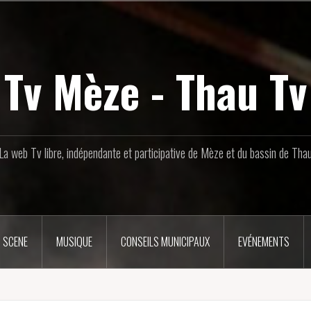
Tv Mèze - Thau Tv
La web Tv libre, indépendante et participative de Mèze et du bassin de Tha
 SCENE
MUSIQUE
CONSEILS MUNICIPAUX
EVÉNEMENTS