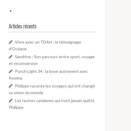
Articles récents
Vivre avec un TDAH : le témoignage
d’Océane
Sandrine : Son parcours entre sport, voyage
et reconversion
Punch Light 34 : la boxe autrement avec
Romina
Philippe raconte les voyages qui ont changé
sa vision du monde
Les racines catalanes qui n’ont jamais quitté
Philippe