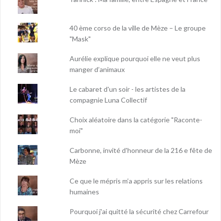
40 ème corso de la ville de Mèze – Le groupe
"Mask"
Aurélie explique pourquoi elle ne veut plus
manger d’animaux
Le cabaret d'un soir - les artistes de la
compagnie Luna Collectif
Choix aléatoire dans la catégorie "Raconte-
moi"
Carbonne, invité d'honneur de la 216 e fête de
Mèze
Ce que le mépris m’a appris sur les relations
humaines
Pourquoi j'ai quitté la sécurité chez Carrefour