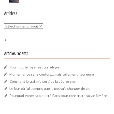
Archives
Archives
Articles récents
Pour moi, le foyer est un refuge
Mon enfance sans confort… mais tellement heureuse
Comment le trail m’a sorti de la dépression
Le jour où j’ai compris que je pouvais changer de vie
Pourquoi Vanessa a quitté Paris pour construire sa vie à Mèze