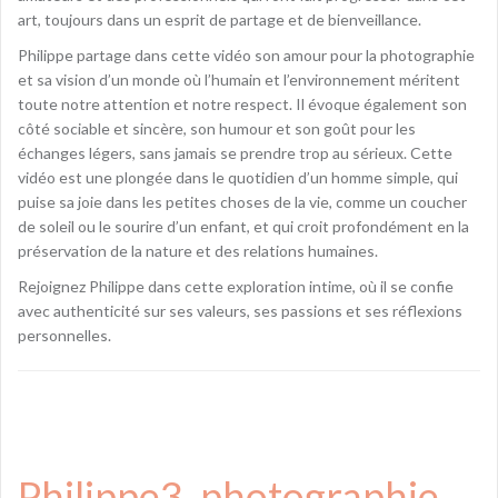
art, toujours dans un esprit de partage et de bienveillance.
Philippe partage dans cette vidéo son amour pour la photographie
et sa vision d’un monde où l’humain et l’environnement méritent
toute notre attention et notre respect. Il évoque également son
côté sociable et sincère, son humour et son goût pour les
échanges légers, sans jamais se prendre trop au sérieux. Cette
vidéo est une plongée dans le quotidien d’un homme simple, qui
puise sa joie dans les petites choses de la vie, comme un coucher
de soleil ou le sourire d’un enfant, et qui croit profondément en la
préservation de la nature et des relations humaines.
Rejoignez Philippe dans cette exploration intime, où il se confie
avec authenticité sur ses valeurs, ses passions et ses réflexions
personnelles.
Philippe3
, 
photographie