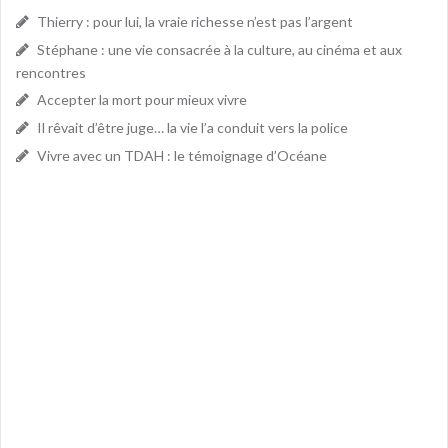
Thierry : pour lui, la vraie richesse n’est pas l’argent
Stéphane : une vie consacrée à la culture, au cinéma et aux
rencontres
Accepter la mort pour mieux vivre
Il rêvait d’être juge… la vie l’a conduit vers la police
Vivre avec un TDAH : le témoignage d’Océane