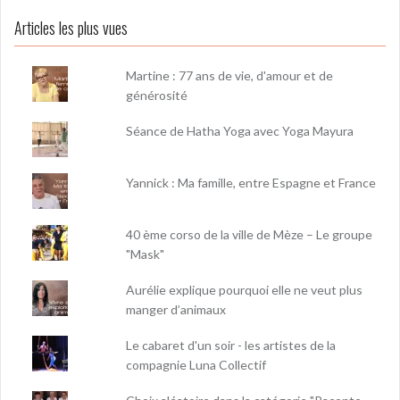
Articles les plus vues
Martine : 77 ans de vie, d'amour et de
générosité
Séance de Hatha Yoga avec Yoga Mayura
Yannick : Ma famille, entre Espagne et France
40 ème corso de la ville de Mèze – Le groupe
"Mask"
Aurélie explique pourquoi elle ne veut plus
manger d’animaux
Le cabaret d'un soir - les artistes de la
compagnie Luna Collectif