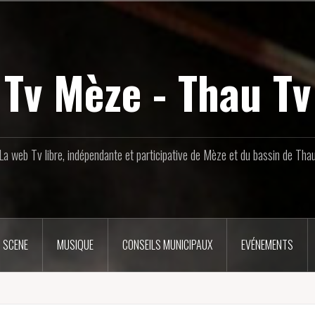
Tv Mèze - Thau Tv
La web Tv libre, indépendante et participative de Mèze et du bassin de Tha
 SCENE
MUSIQUE
CONSEILS MUNICIPAUX
EVÉNEMENTS