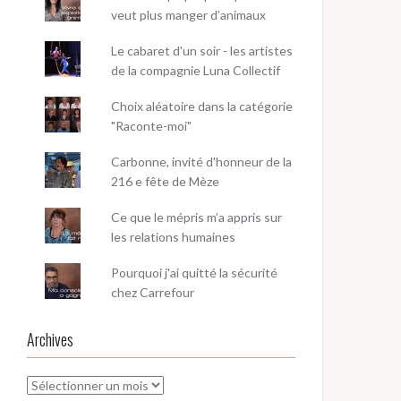
veut plus manger d’animaux
Le cabaret d'un soir - les artistes
de la compagnie Luna Collectif
Choix aléatoire dans la catégorie
"Raconte-moi"
Carbonne, invité d'honneur de la
216 e fête de Mèze
Ce que le mépris m’a appris sur
les relations humaines
Pourquoi j'ai quitté la sécurité
chez Carrefour
Archives
Archives