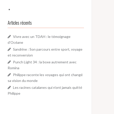
Articles récents
Vivre avec un TDAH : le témoignage
d’Océane
Sandrine : Son parcours entre sport, voyage
et reconversion
Punch Light 34 : la boxe autrement avec
Romina
Philippe raconte les voyages qui ont changé
sa vision du monde
Les racines catalanes qui n’ont jamais quitté
Philippe