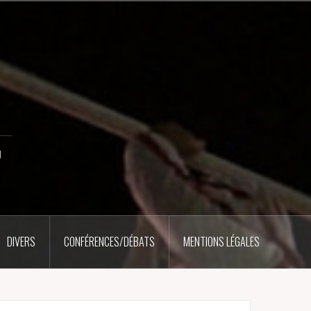
u
DIVERS
CONFÉRENCES/DÉBATS
MENTIONS LÉGALES