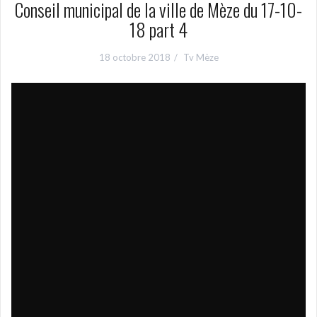
Conseil municipal de la ville de Mèze du 17-10-
18 part 4
18 octobre 2018
Tv Mèze