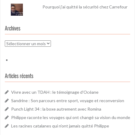
Pourquoi j'ai quitté la sécurité chez Carrefour
Archives
Archives
Articles récents
Vivre avec un TDAH : le témoignage d’Océane
Sandrine : Son parcours entre sport, voyage et reconversion
Punch Light 34 : la boxe autrement avec Romina
Philippe raconte les voyages qui ont changé sa vision du monde
Les racines catalanes qui n’ont jamais quitté Philippe