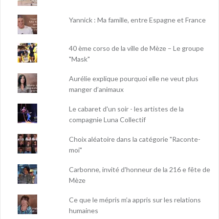
Yannick : Ma famille, entre Espagne et France
40 ème corso de la ville de Mèze – Le groupe
"Mask"
Aurélie explique pourquoi elle ne veut plus
manger d’animaux
Le cabaret d'un soir - les artistes de la
compagnie Luna Collectif
Choix aléatoire dans la catégorie "Raconte-
moi"
Carbonne, invité d'honneur de la 216 e fête de
Mèze
Ce que le mépris m’a appris sur les relations
humaines