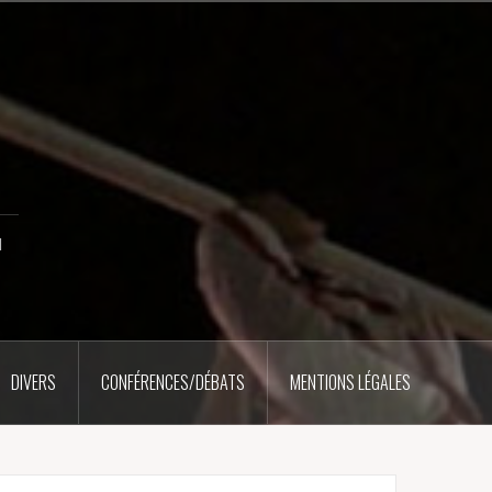
u
DIVERS
CONFÉRENCES/DÉBATS
MENTIONS LÉGALES