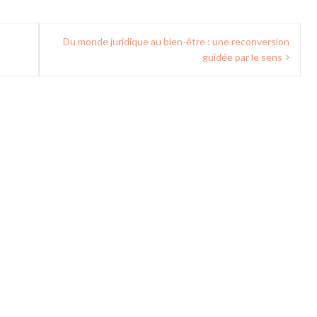
Du monde juridique au bien-être : une reconversion
guidée par le sens