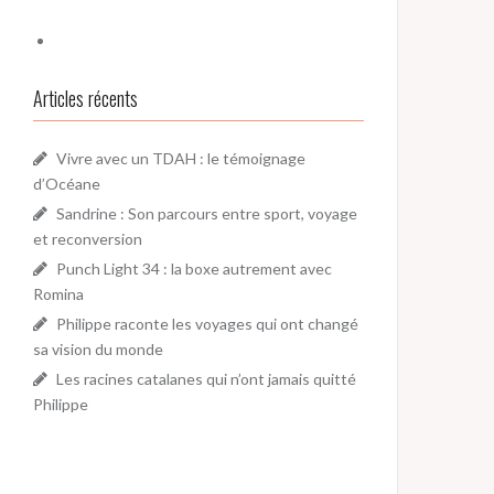
Articles récents
Vivre avec un TDAH : le témoignage
d’Océane
Sandrine : Son parcours entre sport, voyage
et reconversion
Punch Light 34 : la boxe autrement avec
Romina
Philippe raconte les voyages qui ont changé
sa vision du monde
Les racines catalanes qui n’ont jamais quitté
Philippe