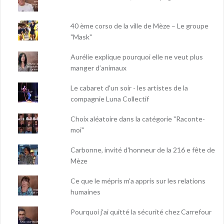
40 ème corso de la ville de Mèze – Le groupe
"Mask"
Aurélie explique pourquoi elle ne veut plus
manger d’animaux
Le cabaret d'un soir - les artistes de la
compagnie Luna Collectif
Choix aléatoire dans la catégorie "Raconte-
moi"
Carbonne, invité d'honneur de la 216 e fête de
Mèze
Ce que le mépris m’a appris sur les relations
humaines
Pourquoi j'ai quitté la sécurité chez Carrefour