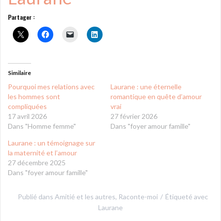
Partager :
Similaire
Pourquoi mes relations avec
Laurane : une éternelle
les hommes sont
romantique en quête d’amour
compliquées
vrai
17 avril 2026
27 février 2026
Dans "Homme femme"
Dans "foyer amour famille"
Laurane : un témoignage sur
la maternité et l’amour
27 décembre 2025
Dans "foyer amour famille"
Publié dans
Amitié et les autres
,
Raconte-moi
Étiqueté avec
Laurane