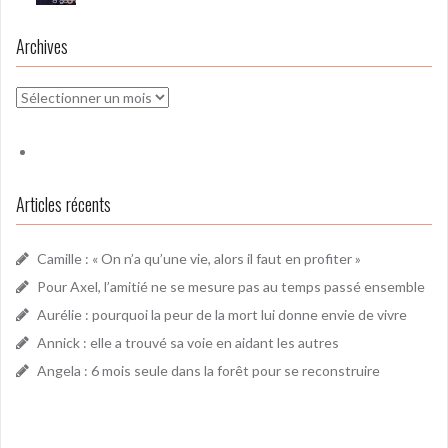
Archives
Archives
Articles récents
Camille : « On n’a qu’une vie, alors il faut en profiter »
Pour Axel, l’amitié ne se mesure pas au temps passé ensemble
Aurélie : pourquoi la peur de la mort lui donne envie de vivre
Annick : elle a trouvé sa voie en aidant les autres
Angela : 6 mois seule dans la forêt pour se reconstruire