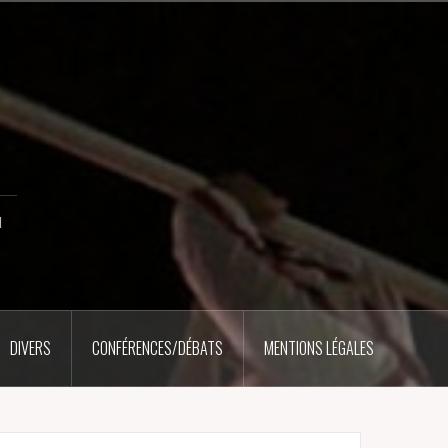
u
DIVERS
CONFÉRENCES/DÉBATS
MENTIONS LÉGALES