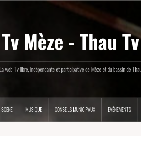
Tv Mèze - Thau Tv
La web Tv libre, indépendante et participative de Mèze et du bassin de Tha
 SCENE
MUSIQUE
CONSEILS MUNICIPAUX
EVÉNEMENTS