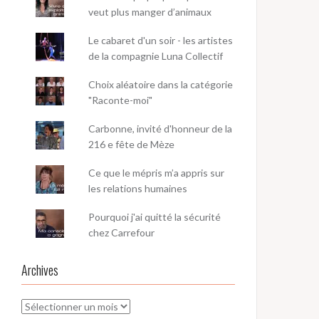
veut plus manger d’animaux
Le cabaret d'un soir - les artistes
de la compagnie Luna Collectif
Choix aléatoire dans la catégorie
"Raconte-moi"
Carbonne, invité d'honneur de la
216 e fête de Mèze
Ce que le mépris m’a appris sur
les relations humaines
Pourquoi j'ai quitté la sécurité
chez Carrefour
Archives
Archives