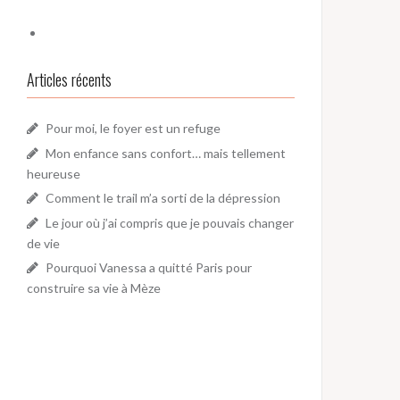
Articles récents
Pour moi, le foyer est un refuge
Mon enfance sans confort… mais tellement
heureuse
Comment le trail m’a sorti de la dépression
Le jour où j’ai compris que je pouvais changer
de vie
Pourquoi Vanessa a quitté Paris pour
construire sa vie à Mèze