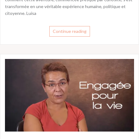
transformée en une véritable expérience humaine, politique et
citoyenne. Luisa
Continue reading