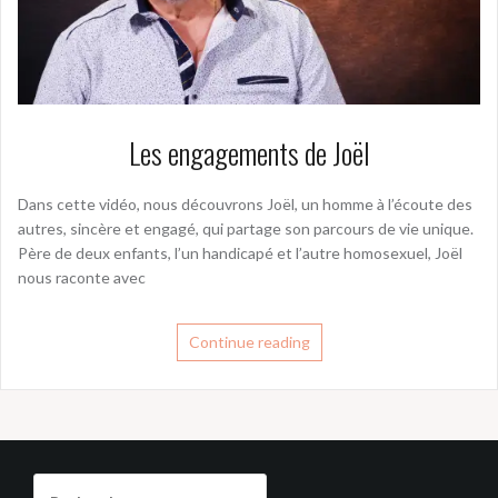
Les engagements de Joël
Dans cette vidéo, nous découvrons Joël, un homme à l’écoute des
autres, sincère et engagé, qui partage son parcours de vie unique.
Père de deux enfants, l’un handicapé et l’autre homosexuel, Joël
nous raconte avec
Continue reading
Rechercher :