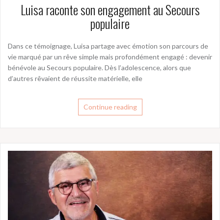
Luisa raconte son engagement au Secours
populaire
Dans ce témoignage, Luisa partage avec émotion son parcours de
vie marqué par un rêve simple mais profondément engagé : devenir
bénévole au Secours populaire. Dès l’adolescence, alors que
d’autres rêvaient de réussite matérielle, elle
Continue reading