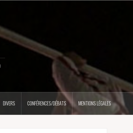
u
DIVERS
CONFÉRENCES/DÉBATS
MENTIONS LÉGALES