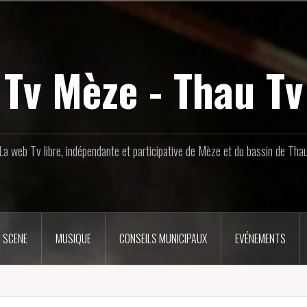
Tv Mèze - Thau Tv
La web Tv libre, indépendante et participative de Mèze et du bassin de Tha
 SCENE
MUSIQUE
CONSEILS MUNICIPAUX
EVÉNEMENTS