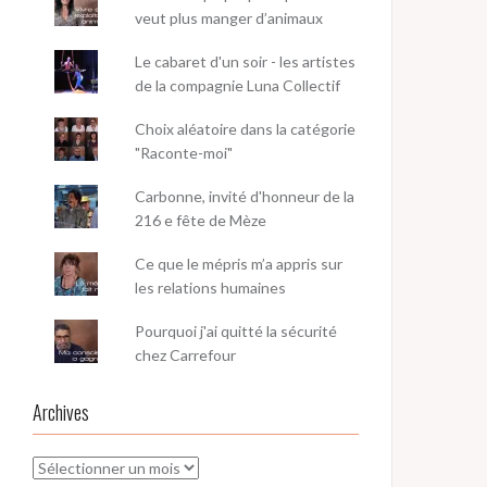
veut plus manger d’animaux
Le cabaret d'un soir - les artistes
de la compagnie Luna Collectif
Choix aléatoire dans la catégorie
"Raconte-moi"
Carbonne, invité d'honneur de la
216 e fête de Mèze
Ce que le mépris m’a appris sur
les relations humaines
Pourquoi j'ai quitté la sécurité
chez Carrefour
Archives
Archives