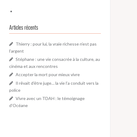
Articles récents
Thierry : pour lui, la vraie richesse n’est pas
l’argent
Stéphane : une vie consacrée à la culture, au
cinéma et aux rencontres
Accepter la mort pour mieux vivre
Il rêvait d’être juge… la vie l’a conduit vers la
police
Vivre avec un TDAH : le témoignage
d’Océane