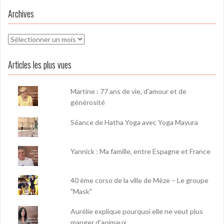
Archives
Archives
Articles les plus vues
Martine : 77 ans de vie, d'amour et de
générosité
Séance de Hatha Yoga avec Yoga Mayura
Yannick : Ma famille, entre Espagne et France
40 ème corso de la ville de Mèze – Le groupe
"Mask"
Aurélie explique pourquoi elle ne veut plus
manger d’animaux