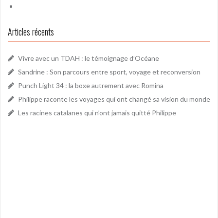
Articles récents
Vivre avec un TDAH : le témoignage d’Océane
Sandrine : Son parcours entre sport, voyage et reconversion
Punch Light 34 : la boxe autrement avec Romina
Philippe raconte les voyages qui ont changé sa vision du monde
Les racines catalanes qui n’ont jamais quitté Philippe