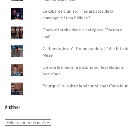
Le cabaret d'un soir - les artistes de la
compagnie Luna Collectif
Choix aléatoire dans la catégorie "Raconte-
moi"
Carbonne, invité d'honneur de la 216 e fête de
Mèze
Ce que le mépris m’a appris sur les relations
humaines
Pourquoi j'ai quitté la sécurité chez Carrefour
Archives
Archives