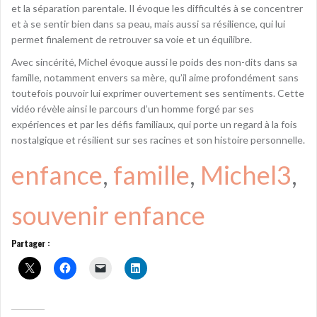
et la séparation parentale. Il évoque les difficultés à se concentrer
et à se sentir bien dans sa peau, mais aussi sa résilience, qui lui
permet finalement de retrouver sa voie et un équilibre.
Avec sincérité, Michel évoque aussi le poids des non-dits dans sa
famille, notamment envers sa mère, qu’il aime profondément sans
toutefois pouvoir lui exprimer ouvertement ses sentiments. Cette
vidéo révèle ainsi le parcours d’un homme forgé par ses
expériences et par les défis familiaux, qui porte un regard à la fois
nostalgique et résilient sur ses racines et son histoire personnelle.
enfance
, 
famille
, 
Michel3
, 
souvenir enfance
Partager :