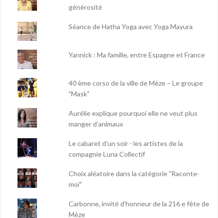
générosité
Séance de Hatha Yoga avec Yoga Mayura
Yannick : Ma famille, entre Espagne et France
40 ème corso de la ville de Mèze – Le groupe
"Mask"
Aurélie explique pourquoi elle ne veut plus
manger d’animaux
Le cabaret d'un soir - les artistes de la
compagnie Luna Collectif
Choix aléatoire dans la catégorie "Raconte-
moi"
Carbonne, invité d'honneur de la 216 e fête de
Mèze