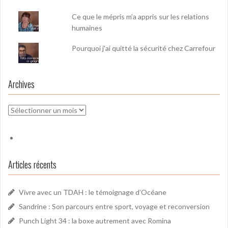
Ce que le mépris m’a appris sur les relations
humaines
Pourquoi j'ai quitté la sécurité chez Carrefour
Archives
Archives
Articles récents
Vivre avec un TDAH : le témoignage d’Océane
Sandrine : Son parcours entre sport, voyage et reconversion
Punch Light 34 : la boxe autrement avec Romina