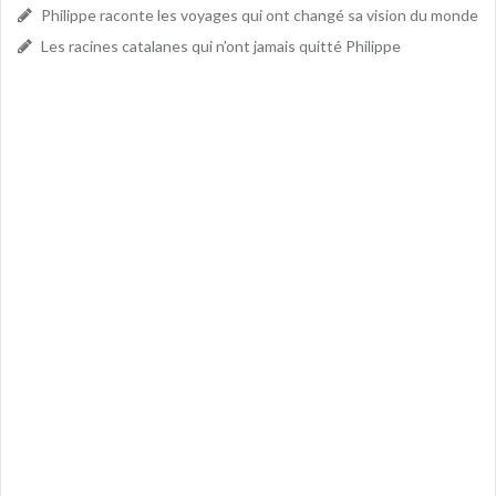
Philippe raconte les voyages qui ont changé sa vision du monde
Les racines catalanes qui n’ont jamais quitté Philippe