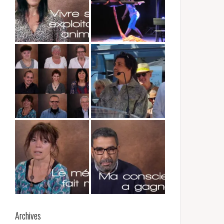
Archives