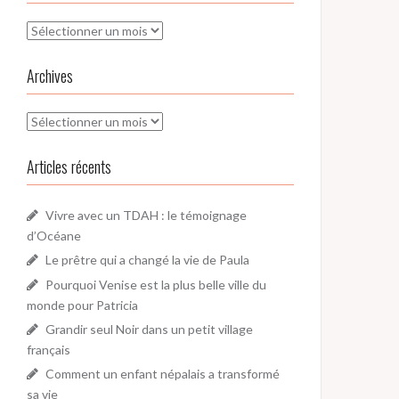
Archives
Archives
Archives
Articles récents
Vivre avec un TDAH : le témoignage
d’Océane
Le prêtre qui a changé la vie de Paula
Pourquoi Venise est la plus belle ville du
monde pour Patricia
Grandir seul Noir dans un petit village
français
Comment un enfant népalais a transformé
sa vie