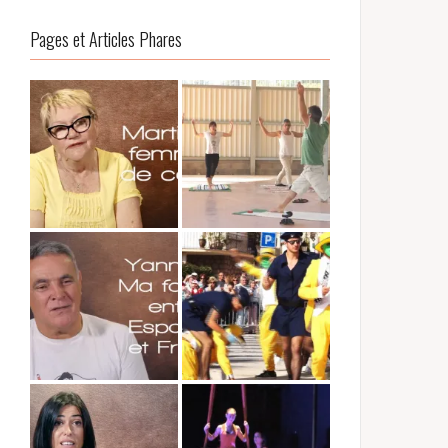
Pages et Articles Phares