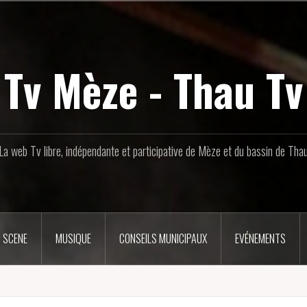
Tv Mèze - Thau Tv
La web Tv libre, indépendante et participative de Mèze et du bassin de Tha
 SCENE
MUSIQUE
CONSEILS MUNICIPAUX
EVÉNEMENTS