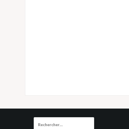
Rechercher :