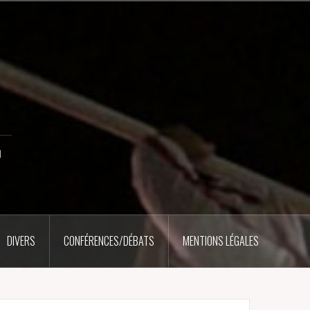
u
DIVERS
CONFÉRENCES/DÉBATS
MENTIONS LÉGALES