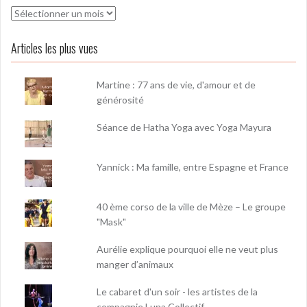
Archives
Articles les plus vues
Martine : 77 ans de vie, d'amour et de
générosité
Séance de Hatha Yoga avec Yoga Mayura
Yannick : Ma famille, entre Espagne et France
40 ème corso de la ville de Mèze – Le groupe
"Mask"
Aurélie explique pourquoi elle ne veut plus
manger d’animaux
Le cabaret d'un soir - les artistes de la
compagnie Luna Collectif