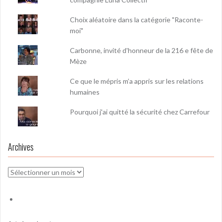
Choix aléatoire dans la catégorie "Raconte-
moi"
Carbonne, invité d'honneur de la 216 e fête de
Mèze
Ce que le mépris m’a appris sur les relations
humaines
Pourquoi j'ai quitté la sécurité chez Carrefour
Archives
Archives