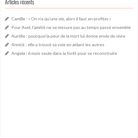
Articles récents
Camille : « On n’a qu’une vie, alors il faut en profiter »
Pour Axel, l’amitié ne se mesure pas au temps passé ensemble
Aurélie : pourquoi la peur de la mort lui donne envie de vivre
Annick : elle a trouvé sa voie en aidant les autres
Angela : 6 mois seule dans la forêt pour se reconstruire