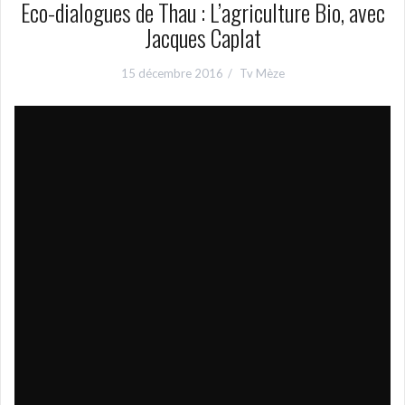
Eco-dialogues de Thau : L’agriculture Bio, avec
Jacques Caplat
15 décembre 2016
Tv Mèze