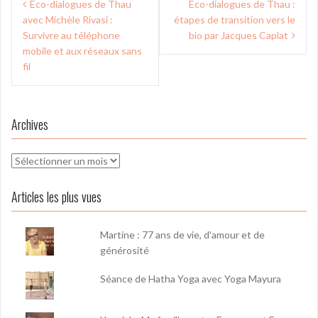
Eco-dialogues de Thau
Eco-dialogues de Thau :
de
avec Michèle Rivasi :
étapes de transition vers le
l’article
Survivre au téléphone
bio par Jacques Caplat
mobile et aux réseaux sans
fil
Archives
Archives
Articles les plus vues
Martine : 77 ans de vie, d'amour et de
générosité
Séance de Hatha Yoga avec Yoga Mayura