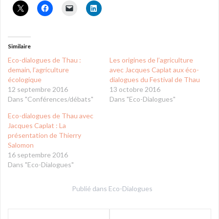
Similaire
Eco-dialogues de Thau :
Les origines de l’agriculture
demain, l’agriculture
avec Jacques Caplat aux éco-
écologique
dialogues du Festival de Thau
12 septembre 2016
13 octobre 2016
Dans "Conférences/débats"
Dans "Eco-Dialogues"
Eco-dialogues de Thau avec
Jacques Caplat : La
présentation de Thierry
Salomon
16 septembre 2016
Dans "Eco-Dialogues"
Publié dans
Eco-Dialogues
Navigation