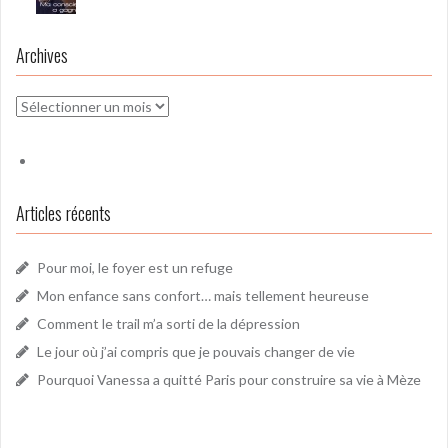
Archives
Archives
Articles récents
Pour moi, le foyer est un refuge
Mon enfance sans confort… mais tellement heureuse
Comment le trail m’a sorti de la dépression
Le jour où j’ai compris que je pouvais changer de vie
Pourquoi Vanessa a quitté Paris pour construire sa vie à Mèze