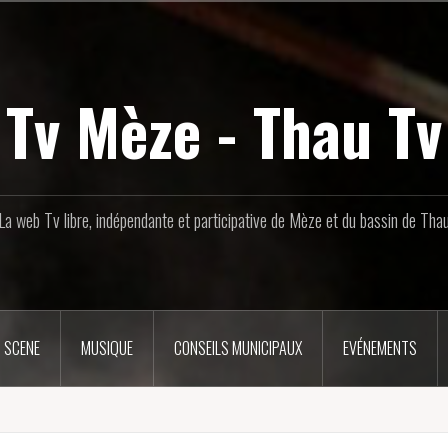
Tv Mèze - Thau Tv
La web Tv libre, indépendante et participative de Mèze et du bassin de Tha
 SCENE
MUSIQUE
CONSEILS MUNICIPAUX
EVÉNEMENTS