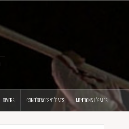
u
DIVERS
CONFÉRENCES/DÉBATS
MENTIONS LÉGALES