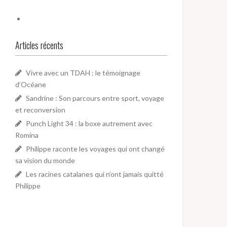
Articles récents
Vivre avec un TDAH : le témoignage
d’Océane
Sandrine : Son parcours entre sport, voyage
et reconversion
Punch Light 34 : la boxe autrement avec
Romina
Philippe raconte les voyages qui ont changé
sa vision du monde
Les racines catalanes qui n’ont jamais quitté
Philippe