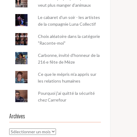
veut plus manger d’animaux
Le cabaret d'un soir - les artistes
de la compagnie Luna Collectif
Choix aléatoire dans la catégorie
"Raconte-moi"
Carbonne, invité d'honneur de la
216 e fête de Mèze
Ce que le mépris m’a appris sur
les relations humaines
Pourquoi j'ai quitté la sécurité
chez Carrefour
Archives
Archives