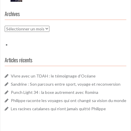
Archives
Archives
Articles récents
Vivre avec un TDAH : le témoignage d’Océane
Sandrine : Son parcours entre sport, voyage et reconversion
Punch Light 34 : la boxe autrement avec Romina
Philippe raconte les voyages qui ont changé sa vision du monde
Les racines catalanes qui n’ont jamais quitté Philippe