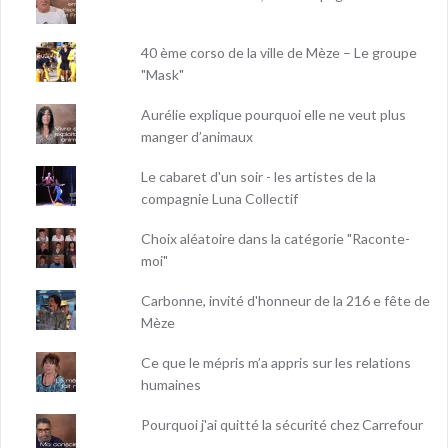
40 ème corso de la ville de Mèze – Le groupe
"Mask"
Aurélie explique pourquoi elle ne veut plus
manger d’animaux
Le cabaret d'un soir - les artistes de la
compagnie Luna Collectif
Choix aléatoire dans la catégorie "Raconte-
moi"
Carbonne, invité d'honneur de la 216 e fête de
Mèze
Ce que le mépris m’a appris sur les relations
humaines
Pourquoi j'ai quitté la sécurité chez Carrefour