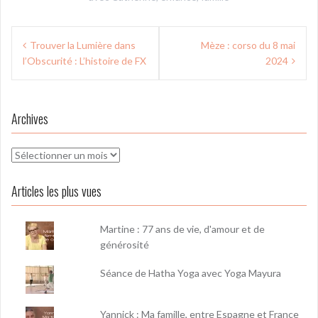
Navigation
Trouver la Lumière dans
Mèze : corso du 8 mai
de
l’Obscurité : L’histoire de FX
2024
l’article
Archives
Archives
Articles les plus vues
Martine : 77 ans de vie, d'amour et de
générosité
Séance de Hatha Yoga avec Yoga Mayura
Yannick : Ma famille, entre Espagne et France