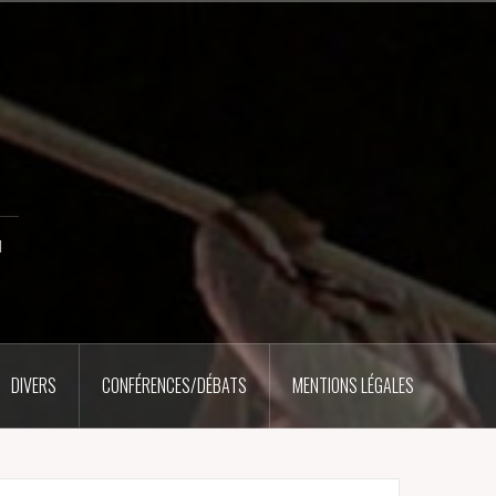
u
DIVERS
CONFÉRENCES/DÉBATS
MENTIONS LÉGALES