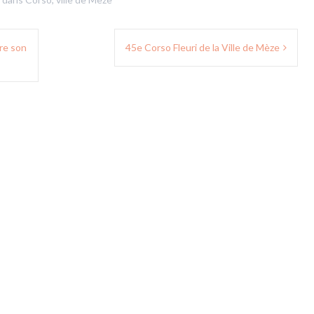
vre son
45e Corso Fleuri de la Ville de Mèze