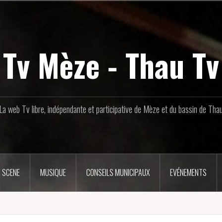
Tv Mèze - Thau Tv
La web Tv libre, indépendante et participative de Mèze et du bassin de Tha
 SCENE
MUSIQUE
CONSEILS MUNICIPAUX
EVÉNEMENTS