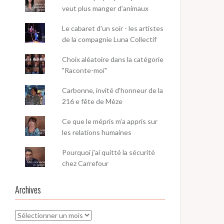
veut plus manger d’animaux
Le cabaret d'un soir - les artistes
de la compagnie Luna Collectif
Choix aléatoire dans la catégorie
"Raconte-moi"
Carbonne, invité d'honneur de la
216 e fête de Mèze
Ce que le mépris m’a appris sur
les relations humaines
Pourquoi j'ai quitté la sécurité
chez Carrefour
Archives
Archives