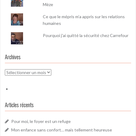
Mèze
Ce que le mépris m’a appris sur les relations
humaines
Pourquoi j'ai quitté la sécurité chez Carrefour
Archives
Archives
Articles récents
Pour moi, le foyer est un refuge
Mon enfance sans confort… mais tellement heureuse