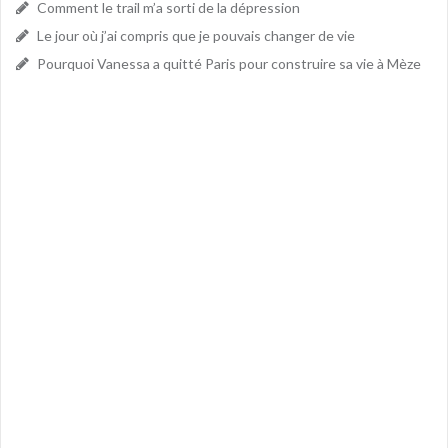
Comment le trail m’a sorti de la dépression
Le jour où j’ai compris que je pouvais changer de vie
Pourquoi Vanessa a quitté Paris pour construire sa vie à Mèze