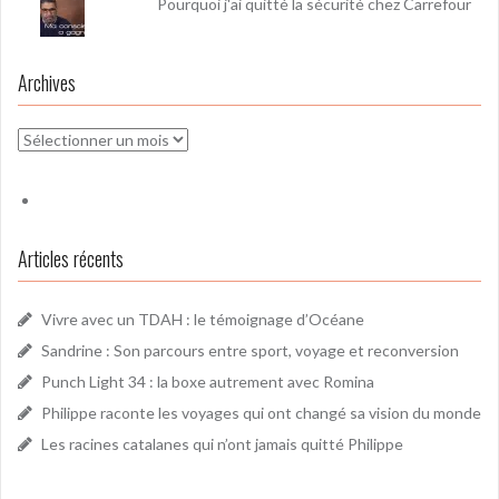
Pourquoi j'ai quitté la sécurité chez Carrefour
Archives
Archives
Articles récents
Vivre avec un TDAH : le témoignage d’Océane
Sandrine : Son parcours entre sport, voyage et reconversion
Punch Light 34 : la boxe autrement avec Romina
Philippe raconte les voyages qui ont changé sa vision du monde
Les racines catalanes qui n’ont jamais quitté Philippe