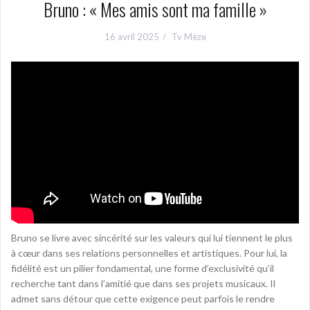
Bruno : « Mes amis sont ma famille »
16 avril 2025
Tv Mèze
Bruno se livre avec sincérité sur les valeurs qui lui tiennent le plus
à cœur dans ses relations personnelles et artistiques. Pour lui, la
fidélité est un pilier fondamental, une forme d’exclusivité qu’il
recherche tant dans l’amitié que dans ses projets musicaux. Il
admet sans détour que cette exigence peut parfois le rendre