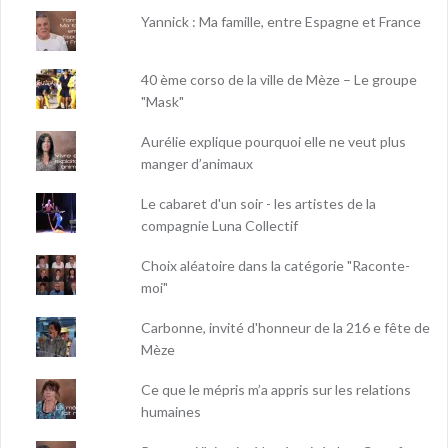
Yannick : Ma famille, entre Espagne et France
40 ème corso de la ville de Mèze – Le groupe
"Mask"
Aurélie explique pourquoi elle ne veut plus
manger d’animaux
Le cabaret d'un soir - les artistes de la
compagnie Luna Collectif
Choix aléatoire dans la catégorie "Raconte-
moi"
Carbonne, invité d'honneur de la 216 e fête de
Mèze
Ce que le mépris m’a appris sur les relations
humaines