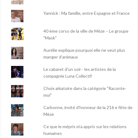
Yannick : Ma famille, entre Espagne et France
40 ème corso de la ville de Mèze – Le groupe
"Mask"
Aurélie explique pourquoi elle ne veut plus
manger d’animaux
Le cabaret d'un soir - les artistes de la
compagnie Luna Collectif
Choix aléatoire dans la catégorie "Raconte-
moi"
Carbonne, invité d'honneur de la 216 e fête de
Mèze
Ce que le mépris m’a appris sur les relations
humaines