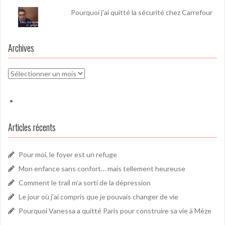
Pourquoi j'ai quitté la sécurité chez Carrefour
Archives
Archives
Articles récents
Pour moi, le foyer est un refuge
Mon enfance sans confort… mais tellement heureuse
Comment le trail m’a sorti de la dépression
Le jour où j’ai compris que je pouvais changer de vie
Pourquoi Vanessa a quitté Paris pour construire sa vie à Mèze