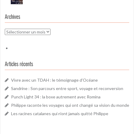
Archives
Archives
Articles récents
Vivre avec un TDAH : le témoignage d’Océane
Sandrine : Son parcours entre sport, voyage et reconversion
Punch Light 34 : la boxe autrement avec Romina
Philippe raconte les voyages qui ont changé sa vision du monde
Les racines catalanes qui n’ont jamais quitté Philippe