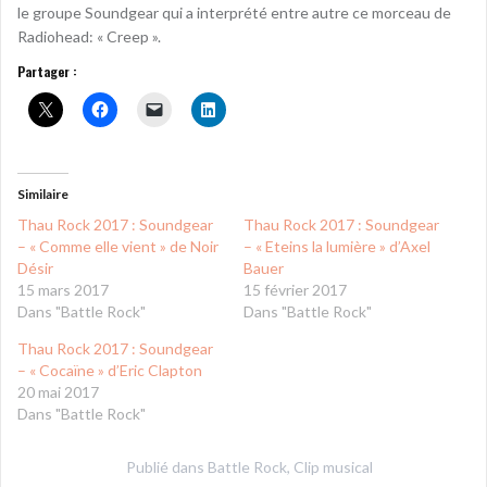
le groupe Soundgear qui a interprété entre autre ce morceau de
Radiohead: « Creep ».
Partager :
Similaire
Thau Rock 2017 : Soundgear
Thau Rock 2017 : Soundgear
– « Comme elle vient » de Noir
– « Eteins la lumière » d’Axel
Désir
Bauer
15 mars 2017
15 février 2017
Dans "Battle Rock"
Dans "Battle Rock"
Thau Rock 2017 : Soundgear
– « Cocaïne » d’Eric Clapton
20 mai 2017
Dans "Battle Rock"
Publié dans
Battle Rock
,
Clip musical