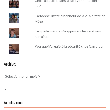
Choix aléatoire dans la catégorie "Raconte-
moi"
Carbonne, invité d'honneur de la 216 e fête de
Mèze
Ce que le mépris m’a appris sur les relations
humaines
Pourquoi j'ai quitté la sécurité chez Carrefour
Archives
Archives
Articles récents