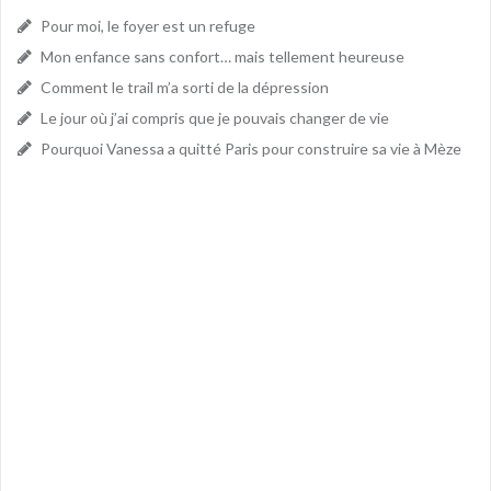
Pour moi, le foyer est un refuge
Mon enfance sans confort… mais tellement heureuse
Comment le trail m’a sorti de la dépression
Le jour où j’ai compris que je pouvais changer de vie
Pourquoi Vanessa a quitté Paris pour construire sa vie à Mèze