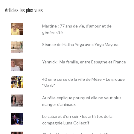
Articles les plus vues
Martine : 77 ans de vie, d'amour et de
générosité
Séance de Hatha Yoga avec Yoga Mayura
Yannick : Ma famille, entre Espagne et France
40 ème corso de la ville de Mèze – Le groupe
"Mask"
Aurélie explique pourquoi elle ne veut plus
manger d’animaux
Le cabaret d'un soir - les artistes de la
compagnie Luna Collectif