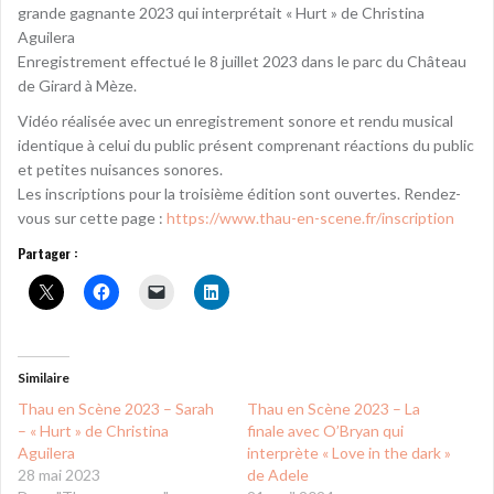
grande gagnante 2023 qui interprétait « Hurt » de Christina
Aguilera
Enregistrement effectué le 8 juillet 2023 dans le parc du Château
de Girard à Mèze.
Vidéo réalisée avec un enregistrement sonore et rendu musical
identique à celui du public présent comprenant réactions du public
et petites nuisances sonores.
Les inscriptions pour la troisième édition sont ouvertes. Rendez-
vous sur cette page :
https://www.thau-en-scene.fr/inscription
Partager :
Similaire
Thau en Scène 2023 – Sarah
Thau en Scène 2023 – La
– « Hurt » de Christina
finale avec O’Bryan qui
Aguilera
interprète « Love in the dark »
28 mai 2023
de Adele