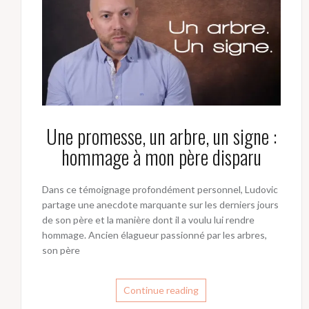
Une promesse, un arbre, un signe :
hommage à mon père disparu
Dans ce témoignage profondément personnel, Ludovic
partage une anecdote marquante sur les derniers jours
de son père et la manière dont il a voulu lui rendre
hommage. Ancien élagueur passionné par les arbres,
son père
Continue reading