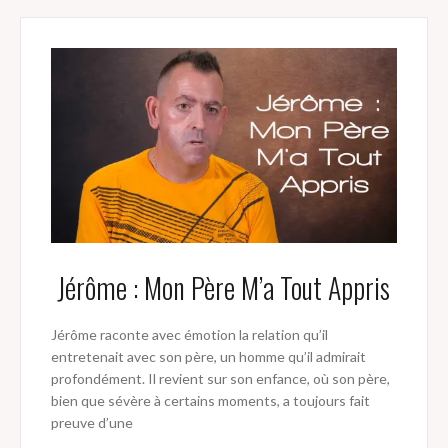
Jérôme : Mon Père M’a Tout Appris
Jérôme raconte avec émotion la relation qu’il
entretenait avec son père, un homme qu’il admirait
profondément. Il revient sur son enfance, où son père,
bien que sévère à certains moments, a toujours fait
preuve d’une