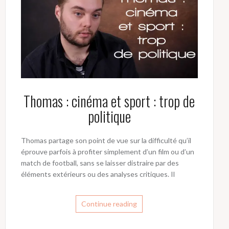
Thomas : cinéma et sport : trop de
politique
Thomas partage son point de vue sur la difficulté qu’il
éprouve parfois à profiter simplement d’un film ou d’un
match de football, sans se laisser distraire par des
éléments extérieurs ou des analyses critiques. Il
Continue reading