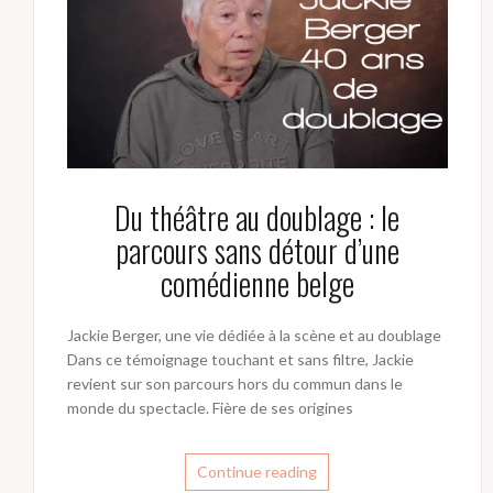
Du théâtre au doublage : le
parcours sans détour d’une
comédienne belge
Jackie Berger, une vie dédiée à la scène et au doublage
Dans ce témoignage touchant et sans filtre, Jackie
revient sur son parcours hors du commun dans le
monde du spectacle. Fière de ses origines
Continue reading