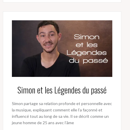
Simon et les Légendes du passé
Simon partage sa relation profonde et personnelle avec
la musique, expliquant comment elle l’a façonné et
influencé tout au long de sa vie. Il se décrit comme un
jeune homme de 25 ans avec l’âme