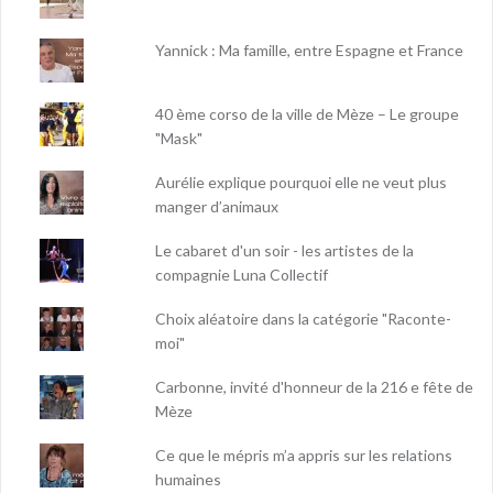
Yannick : Ma famille, entre Espagne et France
40 ème corso de la ville de Mèze – Le groupe
"Mask"
Aurélie explique pourquoi elle ne veut plus
manger d’animaux
Le cabaret d'un soir - les artistes de la
compagnie Luna Collectif
Choix aléatoire dans la catégorie "Raconte-
moi"
Carbonne, invité d'honneur de la 216 e fête de
Mèze
Ce que le mépris m’a appris sur les relations
humaines