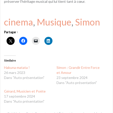
préserver l’héritage musical qui lui tient tant à cœur.
cinema
, 
Musique
, 
Simon
Partager :
Similaire
Hakuna matata !
Simon : Grandir Entre Force
26 mars 2023
et Amour
Dans "Auto présentation"
23 septembre 2024
Dans "Auto présentation"
Gérard, Musicien et Poète
17 septembre 2024
Dans "Auto présentation"