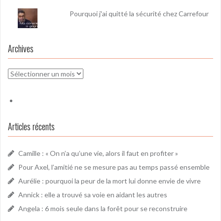
Pourquoi j'ai quitté la sécurité chez Carrefour
Archives
Archives
Articles récents
Camille : « On n’a qu’une vie, alors il faut en profiter »
Pour Axel, l’amitié ne se mesure pas au temps passé ensemble
Aurélie : pourquoi la peur de la mort lui donne envie de vivre
Annick : elle a trouvé sa voie en aidant les autres
Angela : 6 mois seule dans la forêt pour se reconstruire