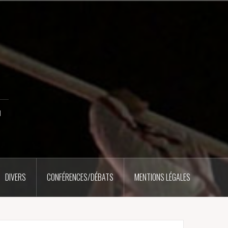
u
DIVERS
CONFÉRENCES/DÉBATS
MENTIONS LÉGALES