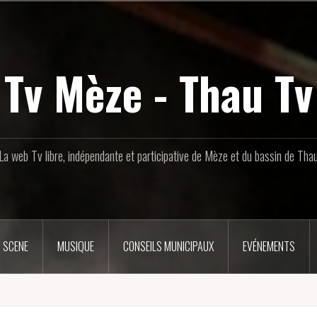
Tv Mèze - Thau Tv
La web Tv libre, indépendante et participative de Mèze et du bassin de Tha
 SCENE
MUSIQUE
CONSEILS MUNICIPAUX
EVÉNEMENTS