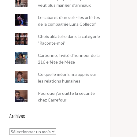
veut plus manger d’animaux
Le cabaret d'un soir - les artistes
de la compagnie Luna Collectif
Choix aléatoire dans la catégorie
"Raconte-moi"
Carbonne, invité d'honneur de la
216 e fête de Mèze
Ce que le mépris m’a appris sur
les relations humaines
Pourquoi j'ai quitté la sécurité
chez Carrefour
Archives
Archives