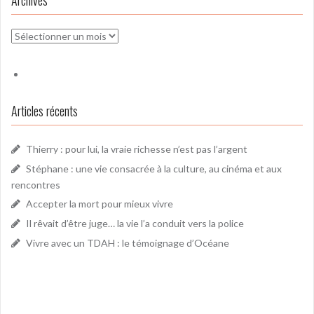
Archives
Articles récents
Thierry : pour lui, la vraie richesse n’est pas l’argent
Stéphane : une vie consacrée à la culture, au cinéma et aux
rencontres
Accepter la mort pour mieux vivre
Il rêvait d’être juge… la vie l’a conduit vers la police
Vivre avec un TDAH : le témoignage d’Océane