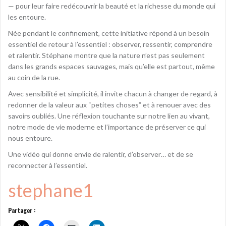
— pour leur faire redécouvrir la beauté et la richesse du monde qui
les entoure.
Née pendant le confinement, cette initiative répond à un besoin
essentiel de retour à l’essentiel : observer, ressentir, comprendre
et ralentir. Stéphane montre que la nature n’est pas seulement
dans les grands espaces sauvages, mais qu’elle est partout, même
au coin de la rue.
Avec sensibilité et simplicité, il invite chacun à changer de regard, à
redonner de la valeur aux “petites choses” et à renouer avec des
savoirs oubliés. Une réflexion touchante sur notre lien au vivant,
notre mode de vie moderne et l’importance de préserver ce qui
nous entoure.
Une vidéo qui donne envie de ralentir, d’observer… et de se
reconnecter à l’essentiel.
stephane1
Partager :