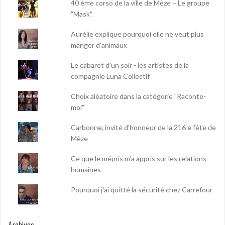
40 ème corso de la ville de Mèze – Le groupe
"Mask"
Aurélie explique pourquoi elle ne veut plus
manger d’animaux
Le cabaret d'un soir - les artistes de la
compagnie Luna Collectif
Choix aléatoire dans la catégorie "Raconte-
moi"
Carbonne, invité d'honneur de la 216 e fête de
Mèze
Ce que le mépris m’a appris sur les relations
humaines
Pourquoi j'ai quitté la sécurité chez Carrefour
Archives