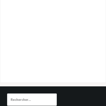
Rechercher :