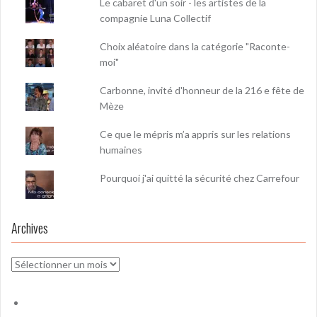
Le cabaret d'un soir - les artistes de la
compagnie Luna Collectif
Choix aléatoire dans la catégorie "Raconte-
moi"
Carbonne, invité d'honneur de la 216 e fête de
Mèze
Ce que le mépris m’a appris sur les relations
humaines
Pourquoi j'ai quitté la sécurité chez Carrefour
Archives
Archives