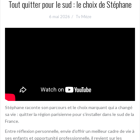
Tout quitter pour le sud : le choix de Stéphane
6 mai 2026
Tv Mèze
Stéphane raconte son parcours et le choix marquant qui a changé
sa vie : quitter la région parisienne pour s’installer dans le sud de la
France.
Entre réflexion personnelle, envie d’offrir un meilleur cadre de vie à
ses enfants et opportunité professionnelle, il revient sur les