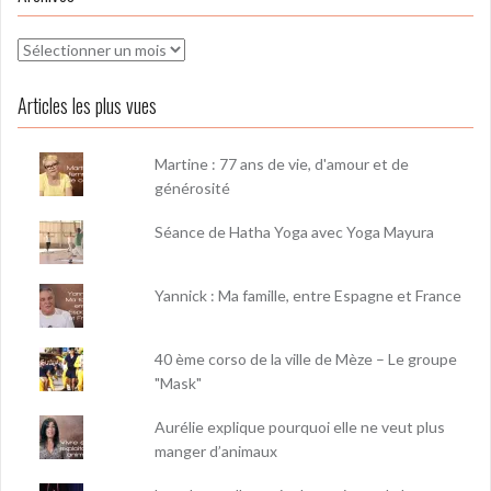
Archives
Articles les plus vues
Martine : 77 ans de vie, d'amour et de
générosité
Séance de Hatha Yoga avec Yoga Mayura
Yannick : Ma famille, entre Espagne et France
40 ème corso de la ville de Mèze – Le groupe
"Mask"
Aurélie explique pourquoi elle ne veut plus
manger d’animaux