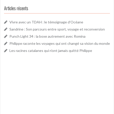
Articles récents
Vivre avec un TDAH : le témoignage d’Océane
Sandrine : Son parcours entre sport, voyage et reconversion
Punch Light 34 : la boxe autrement avec Romina
Philippe raconte les voyages qui ont changé sa vision du monde
Les racines catalanes qui n’ont jamais quitté Philippe