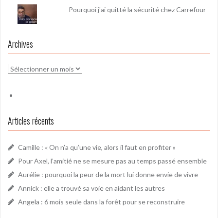
Pourquoi j'ai quitté la sécurité chez Carrefour
Archives
Archives
Articles récents
Camille : « On n’a qu’une vie, alors il faut en profiter »
Pour Axel, l’amitié ne se mesure pas au temps passé ensemble
Aurélie : pourquoi la peur de la mort lui donne envie de vivre
Annick : elle a trouvé sa voie en aidant les autres
Angela : 6 mois seule dans la forêt pour se reconstruire