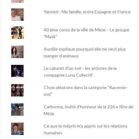
Yannick : Ma famille, entre Espagne et France
40 ème corso de la ville de Mèze – Le groupe
"Mask"
Aurélie explique pourquoi elle ne veut plus
manger d’animaux
Le cabaret d'un soir - les artistes de la
compagnie Luna Collectif
Choix aléatoire dans la catégorie "Raconte-
moi"
Carbonne, invité d'honneur de la 216 e fête de
Mèze
Ce que le mépris m’a appris sur les relations
humaines