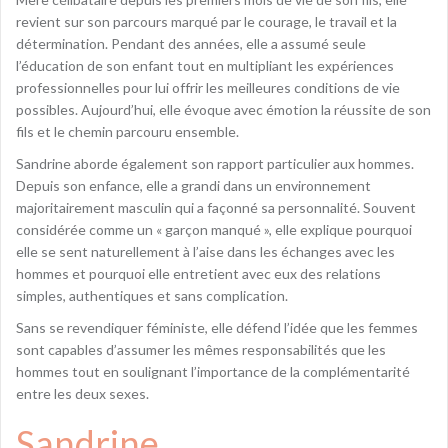
revient sur son parcours marqué par le courage, le travail et la
détermination. Pendant des années, elle a assumé seule
l’éducation de son enfant tout en multipliant les expériences
professionnelles pour lui offrir les meilleures conditions de vie
possibles. Aujourd’hui, elle évoque avec émotion la réussite de son
fils et le chemin parcouru ensemble.
Sandrine aborde également son rapport particulier aux hommes.
Depuis son enfance, elle a grandi dans un environnement
majoritairement masculin qui a façonné sa personnalité. Souvent
considérée comme un « garçon manqué », elle explique pourquoi
elle se sent naturellement à l’aise dans les échanges avec les
hommes et pourquoi elle entretient avec eux des relations
simples, authentiques et sans complication.
Sans se revendiquer féministe, elle défend l’idée que les femmes
sont capables d’assumer les mêmes responsabilités que les
hommes tout en soulignant l’importance de la complémentarité
entre les deux sexes.
Sandrine