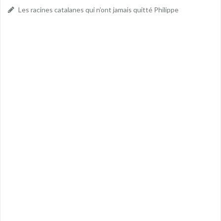
Les racines catalanes qui n’ont jamais quitté Philippe