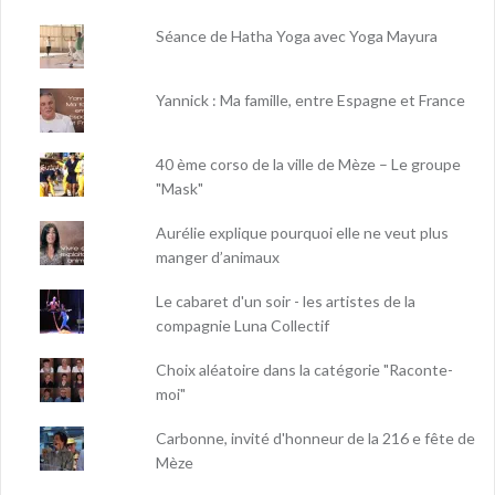
Séance de Hatha Yoga avec Yoga Mayura
Yannick : Ma famille, entre Espagne et France
40 ème corso de la ville de Mèze – Le groupe
"Mask"
Aurélie explique pourquoi elle ne veut plus
manger d’animaux
Le cabaret d'un soir - les artistes de la
compagnie Luna Collectif
Choix aléatoire dans la catégorie "Raconte-
moi"
Carbonne, invité d'honneur de la 216 e fête de
Mèze