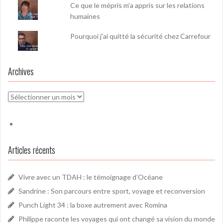
Ce que le mépris m’a appris sur les relations
humaines
Pourquoi j'ai quitté la sécurité chez Carrefour
Archives
Archives
Articles récents
Vivre avec un TDAH : le témoignage d’Océane
Sandrine : Son parcours entre sport, voyage et reconversion
Punch Light 34 : la boxe autrement avec Romina
Philippe raconte les voyages qui ont changé sa vision du monde