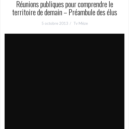
Réunions publiques pour comprendre le
territoire de demain – Préambule des élus
5 octobre 2013
Tv Mèze