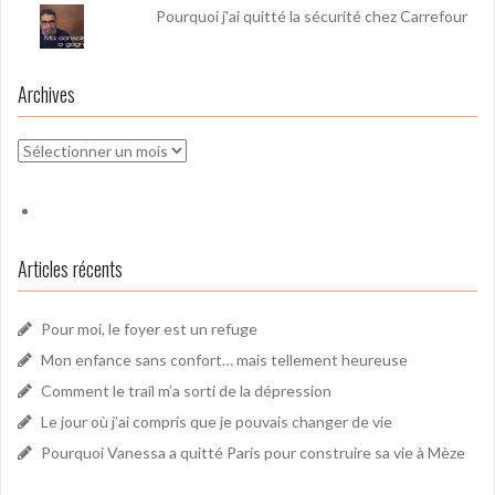
Pourquoi j'ai quitté la sécurité chez Carrefour
Archives
Archives
Articles récents
Pour moi, le foyer est un refuge
Mon enfance sans confort… mais tellement heureuse
Comment le trail m’a sorti de la dépression
Le jour où j’ai compris que je pouvais changer de vie
Pourquoi Vanessa a quitté Paris pour construire sa vie à Mèze