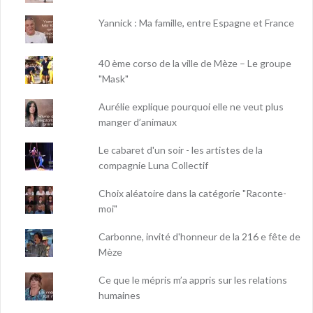
Yannick : Ma famille, entre Espagne et France
40 ème corso de la ville de Mèze – Le groupe
"Mask"
Aurélie explique pourquoi elle ne veut plus
manger d’animaux
Le cabaret d'un soir - les artistes de la
compagnie Luna Collectif
Choix aléatoire dans la catégorie "Raconte-
moi"
Carbonne, invité d'honneur de la 216 e fête de
Mèze
Ce que le mépris m’a appris sur les relations
humaines