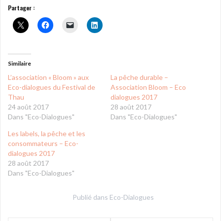
Partager :
Similaire
L’association « Bloom » aux
La pêche durable –
Eco-dialogues du Festival de
Association Bloom – Eco
Thau
dialogues 2017
24 août 2017
28 août 2017
Dans "Eco-Dialogues"
Dans "Eco-Dialogues"
Les labels, la pêche et les
consommateurs – Eco-
dialogues 2017
28 août 2017
Dans "Eco-Dialogues"
Publié dans
Eco-Dialogues