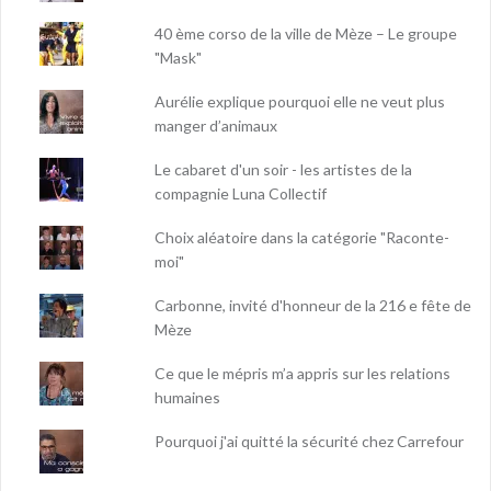
40 ème corso de la ville de Mèze – Le groupe
"Mask"
Aurélie explique pourquoi elle ne veut plus
manger d’animaux
Le cabaret d'un soir - les artistes de la
compagnie Luna Collectif
Choix aléatoire dans la catégorie "Raconte-
moi"
Carbonne, invité d'honneur de la 216 e fête de
Mèze
Ce que le mépris m’a appris sur les relations
humaines
Pourquoi j'ai quitté la sécurité chez Carrefour