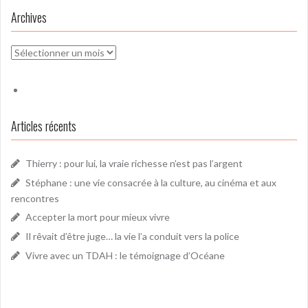
Archives
Archives
Articles récents
Thierry : pour lui, la vraie richesse n’est pas l’argent
Stéphane : une vie consacrée à la culture, au cinéma et aux
rencontres
Accepter la mort pour mieux vivre
Il rêvait d’être juge… la vie l’a conduit vers la police
Vivre avec un TDAH : le témoignage d’Océane