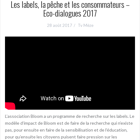
Les labels, la pêche et les consommateurs –
Eco-dialogues 2017
28 août 2017
Tv Mèze
L’association Bloom a un programme de recherche sur les labels. Le
modêle d’impact de Bloom est de faire de la recherche qui n’existe
pas, pour ensuite en faire de la sensibilisation et de l’éducation,
pour qu’ensuite les citoyens puisent faire pression sur les