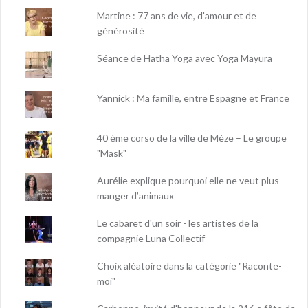
Martine : 77 ans de vie, d'amour et de
générosité
Séance de Hatha Yoga avec Yoga Mayura
Yannick : Ma famille, entre Espagne et France
40 ème corso de la ville de Mèze – Le groupe
"Mask"
Aurélie explique pourquoi elle ne veut plus
manger d’animaux
Le cabaret d'un soir - les artistes de la
compagnie Luna Collectif
Choix aléatoire dans la catégorie "Raconte-
moi"