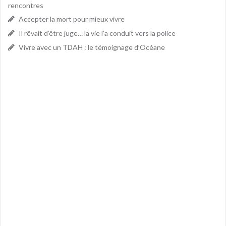
rencontres
Accepter la mort pour mieux vivre
Il rêvait d’être juge… la vie l’a conduit vers la police
Vivre avec un TDAH : le témoignage d’Océane