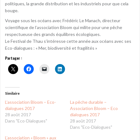
politiques, la grande distribution et les industriels pour que cela
bouge.
Voyage sous les océans avec Frédéric Le Manach, directeur
scientifique de l’association Bloom qui milite pour une pêche
respectueuse des grands équilibres écologiques.
Le Festival de Thau s’intéresse cette année aux océans avec ses
Eco-dialogues : « Mer, biodiversité et fragilités »
Partager :
Similaire
L’association Bloom – Eco-
La pêche durable –
dialogues 2017
Association Bloom – Eco
28 août 2017
dialogues 2017
Dans "Eco-Dialogues"
28 août 2017
Dans "Eco-Dialogues"
L’association « Bloom » aux