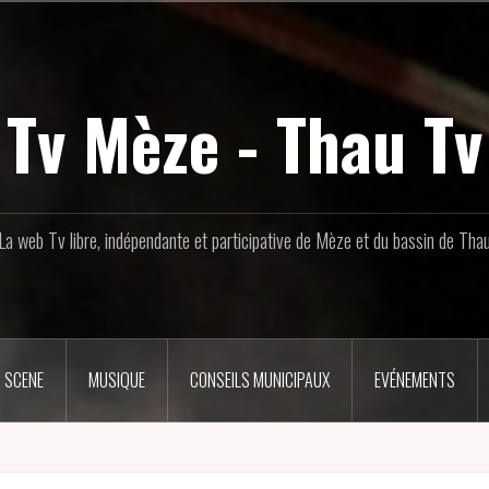
Tv Mèze - Thau Tv
La web Tv libre, indépendante et participative de Mèze et du bassin de Tha
 SCENE
MUSIQUE
CONSEILS MUNICIPAUX
EVÉNEMENTS