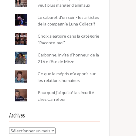
veut plus manger d’animaux
Le cabaret d'un soir - les artistes
de la compagnie Luna Collectif
Choix aléatoire dans la catégorie
"Raconte-moi"
Carbonne, invité d'honneur de la
216 e fête de Mèze
Ce que le mépris m’a appris sur
les relations humaines
Pourquoi j'ai quitté la sécurité
chez Carrefour
Archives
Archives