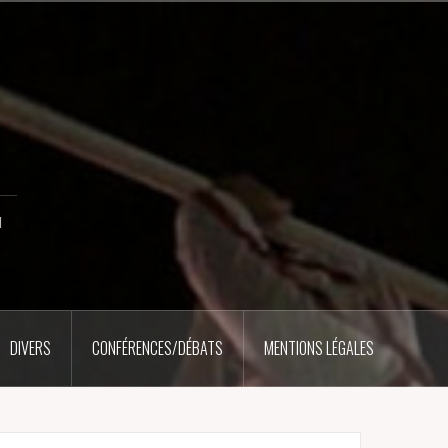
u
DIVERS
CONFÉRENCES/DÉBATS
MENTIONS LÉGALES