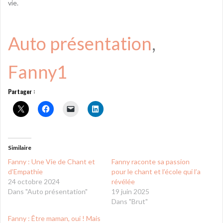
vie.
Auto présentation
, 
Fanny1
Partager :
Similaire
Fanny : Une Vie de Chant et
Fanny raconte sa passion
d’Empathie
pour le chant et l’école qui l’a
24 octobre 2024
révélée
Dans "Auto présentation"
19 juin 2025
Dans "Brut"
Fanny : Être maman, oui ! Mais