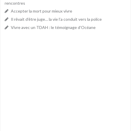
rencontres
Accepter la mort pour mieux vivre
Il rêvait d’être juge… la vie l’a conduit vers la police
Vivre avec un TDAH : le témoignage d’Océane