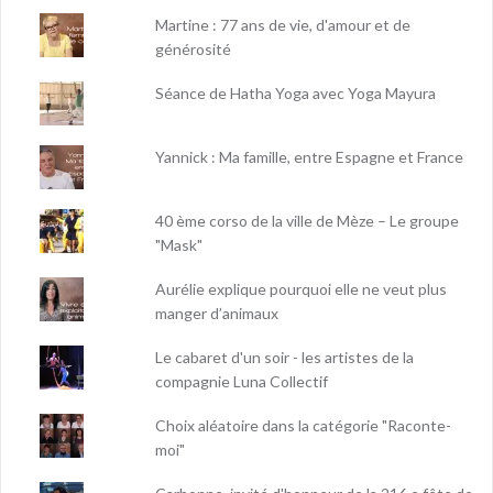
Martine : 77 ans de vie, d'amour et de
générosité
Séance de Hatha Yoga avec Yoga Mayura
Yannick : Ma famille, entre Espagne et France
40 ème corso de la ville de Mèze – Le groupe
"Mask"
Aurélie explique pourquoi elle ne veut plus
manger d’animaux
Le cabaret d'un soir - les artistes de la
compagnie Luna Collectif
Choix aléatoire dans la catégorie "Raconte-
moi"