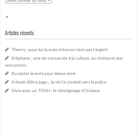
Articles récents
Thierry : pour lui, la vraie richesse n’est pas l’argent
Stéphane : une vie consacrée à la culture, au cinéma et aux
rencontres
Accepter la mort pour mieux vivre
Il rêvait d’être juge… la vie l’a conduit vers la police
Vivre avec un TDAH : le témoignage d’Océane