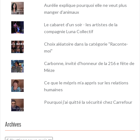
Aurélie explique pourquoi elle ne veut plus
manger d’animaux
Le cabaret d'un soir - les artistes de la
compagnie Luna Collectif
Choix aléatoire dans la catégorie "Raconte-
moi"
Carbonne, invité d'honneur de la 216 e fête de
Mèze
Ce que le mépris m’a appris sur les relations
humaines
Pourquoi j'ai quitté la sécurité chez Carrefour
Archives
Archives