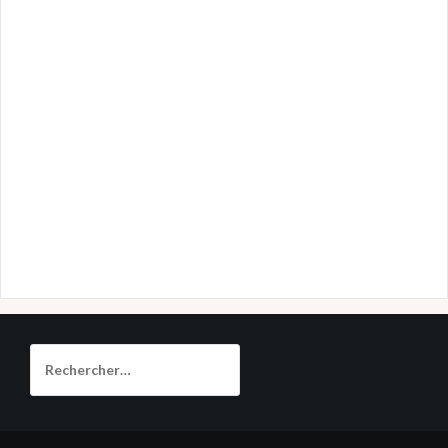
Rechercher :