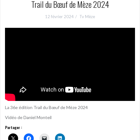
Trail du Bœuf de Mèze 2024
12 février 2024
Tv Mèze
La 36e édition Trail du Bœuf de Mèze 2024
Vidéo de Daniel Monteil
Partager :