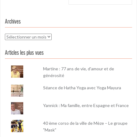
Archives
Archives
Articles les plus vues
Martine : 77 ans de vie, d'amour et de
générosité
Séance de Hatha Yoga avec Yoga Mayura
Yannick : Ma famille, entre Espagne et France
40 ème corso de la ville de Mèze – Le groupe
"Mask"