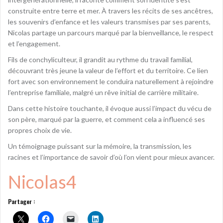
construite entre terre et mer. À travers les récits de ses ancêtres,
les souvenirs d’enfance et les valeurs transmises par ses parents,
Nicolas partage un parcours marqué par la bienveillance, le respect
et l’engagement.
Fils de conchyliculteur, il grandit au rythme du travail familial,
découvrant très jeune la valeur de l’effort et du territoire. Ce lien
fort avec son environnement le conduira naturellement à rejoindre
l’entreprise familiale, malgré un rêve initial de carrière militaire.
Dans cette histoire touchante, il évoque aussi l’impact du vécu de
son père, marqué par la guerre, et comment cela a influencé ses
propres choix de vie.
Un témoignage puissant sur la mémoire, la transmission, les
racines et l’importance de savoir d’où l’on vient pour mieux avancer.
Nicolas4
Partager :