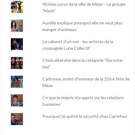
40 ème corso de la ville de Mèze – Le groupe
"Mask"
Aurélie explique pourquoi elle ne veut plus
manger d’animaux
Le cabaret d'un soir - les artistes de la
compagnie Luna Collectif
Choix aléatoire dans la catégorie "Raconte-
moi"
Carbonne, invité d'honneur de la 216 e fête de
Mèze
Ce que le mépris m’a appris sur les relations
humaines
Pourquoi j'ai quitté la sécurité chez Carrefour