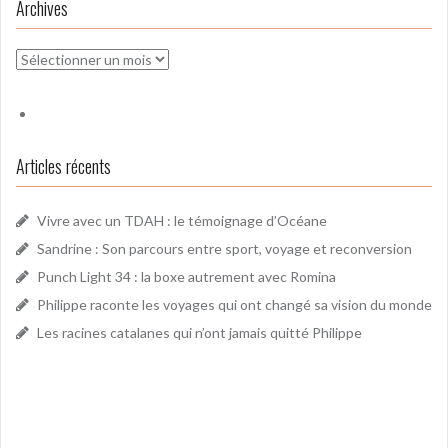
Archives
Archives
Articles récents
Vivre avec un TDAH : le témoignage d’Océane
Sandrine : Son parcours entre sport, voyage et reconversion
Punch Light 34 : la boxe autrement avec Romina
Philippe raconte les voyages qui ont changé sa vision du monde
Les racines catalanes qui n’ont jamais quitté Philippe