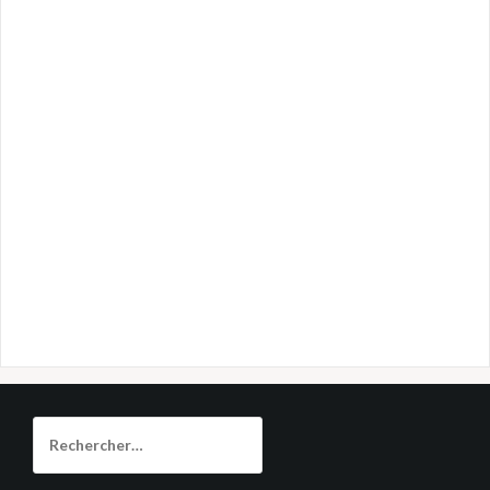
Rechercher :