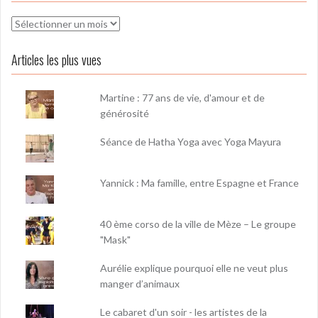
Archives
Articles les plus vues
Martine : 77 ans de vie, d'amour et de
générosité
Séance de Hatha Yoga avec Yoga Mayura
Yannick : Ma famille, entre Espagne et France
40 ème corso de la ville de Mèze – Le groupe
"Mask"
Aurélie explique pourquoi elle ne veut plus
manger d’animaux
Le cabaret d'un soir - les artistes de la