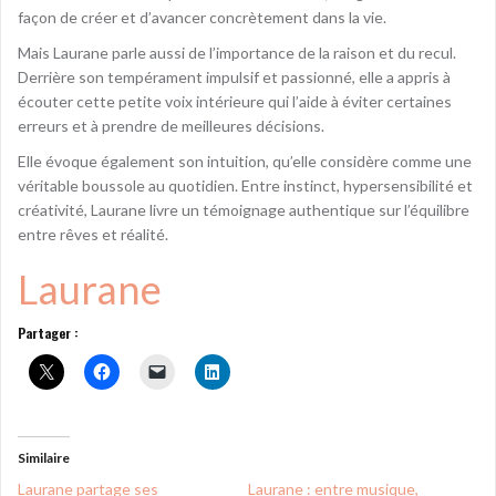
façon de créer et d’avancer concrètement dans la vie.
Mais Laurane parle aussi de l’importance de la raison et du recul.
Derrière son tempérament impulsif et passionné, elle a appris à
écouter cette petite voix intérieure qui l’aide à éviter certaines
erreurs et à prendre de meilleures décisions.
Elle évoque également son intuition, qu’elle considère comme une
véritable boussole au quotidien. Entre instinct, hypersensibilité et
créativité, Laurane livre un témoignage authentique sur l’équilibre
entre rêves et réalité.
Laurane
Partager :
Similaire
Laurane partage ses
Laurane : entre musique,