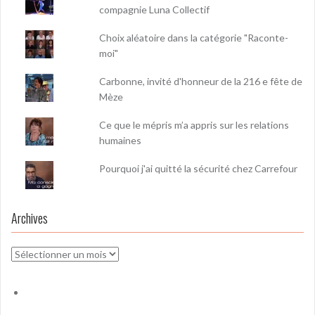
compagnie Luna Collectif
Choix aléatoire dans la catégorie "Raconte-
moi"
Carbonne, invité d'honneur de la 216 e fête de
Mèze
Ce que le mépris m’a appris sur les relations
humaines
Pourquoi j'ai quitté la sécurité chez Carrefour
Archives
Archives