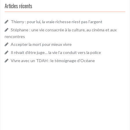
Articles récents
Thierry : pour lui, la vraie richesse n’est pas l’argent
Stéphane : une vie consacrée à la culture, au cinéma et aux
rencontres
Accepter la mort pour mieux vivre
Il rêvait d’être juge… la vie l’a conduit vers la police
Vivre avec un TDAH : le témoignage d’Océane