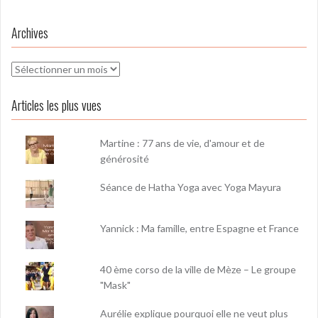
Archives
Archives
Articles les plus vues
Martine : 77 ans de vie, d'amour et de
générosité
Séance de Hatha Yoga avec Yoga Mayura
Yannick : Ma famille, entre Espagne et France
40 ème corso de la ville de Mèze – Le groupe
"Mask"
Aurélie explique pourquoi elle ne veut plus