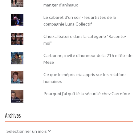
manger d’animaux
Le cabaret d'un soir - les artistes de la
compagnie Luna Collectif
Choix aléatoire dans la catégorie "Raconte-
moi"
Carbonne, invité d'honneur de la 216 e fête de
Mèze
Ce que le mépris m’a appris sur les relations
humaines
Pourquoi j'ai quitté la sécurité chez Carrefour
Archives
Archives