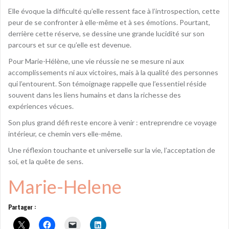
Elle évoque la difficulté qu’elle ressent face à l’introspection, cette
peur de se confronter à elle-même et à ses émotions. Pourtant,
derrière cette réserve, se dessine une grande lucidité sur son
parcours et sur ce qu’elle est devenue.
Pour Marie-Hélène, une vie réussie ne se mesure ni aux
accomplissements ni aux victoires, mais à la qualité des personnes
qui l’entourent. Son témoignage rappelle que l’essentiel réside
souvent dans les liens humains et dans la richesse des
expériences vécues.
Son plus grand défi reste encore à venir : entreprendre ce voyage
intérieur, ce chemin vers elle-même.
Une réflexion touchante et universelle sur la vie, l’acceptation de
soi, et la quête de sens.
Marie-Helene
Partager :