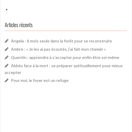
Articles récents
Angela : 6 mois seule dans la forêt pour se reconstruire
Ambre : « Je les ai pas écoutés, j’ai fait mon chemin »
Quentin : apprendre à s’accepter pour enfin être soi-même
Abbès face à la mort : se préparer spirituellement pour mieux
accepter
Pour moi, le foyer est un refuge