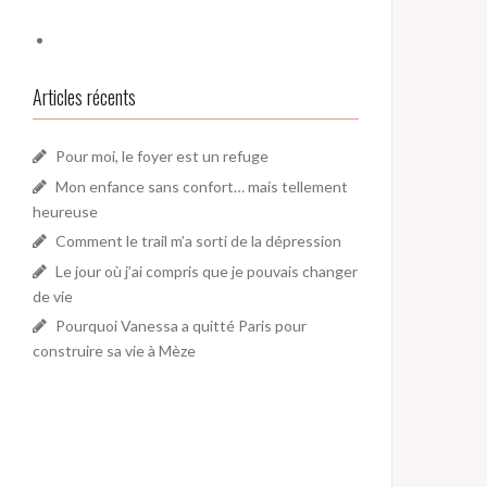
Articles récents
Pour moi, le foyer est un refuge
Mon enfance sans confort… mais tellement
heureuse
Comment le trail m’a sorti de la dépression
Le jour où j’ai compris que je pouvais changer
de vie
Pourquoi Vanessa a quitté Paris pour
construire sa vie à Mèze