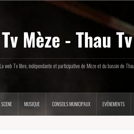
Tv Mèze - Thau Tv
La web Tv libre, indépendante et participative de Mèze et du bassin de Tha
 SCENE
MUSIQUE
CONSEILS MUNICIPAUX
EVÉNEMENTS