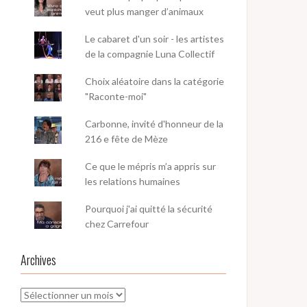
veut plus manger d’animaux
Le cabaret d'un soir - les artistes
de la compagnie Luna Collectif
Choix aléatoire dans la catégorie
"Raconte-moi"
Carbonne, invité d'honneur de la
216 e fête de Mèze
Ce que le mépris m’a appris sur
les relations humaines
Pourquoi j'ai quitté la sécurité
chez Carrefour
Archives
Archives