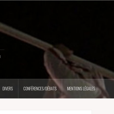
u
DIVERS
CONFÉRENCES/DÉBATS
MENTIONS LÉGALES