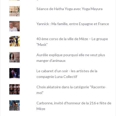
Séance de Hatha Yoga avec Yoga Mayura
Yannick : Ma famille, entre Espagne et France
40 ème corso de la ville de Mèze – Le groupe
"Mask"
Aurélie explique pourquoi elle ne veut plus
manger d’animaux
Le cabaret d'un soir - les artistes de la
compagnie Luna Collectif
Choix aléatoire dans la catégorie "Raconte-
moi"
Carbonne, invité d'honneur de la 216 e fête de
Mèze