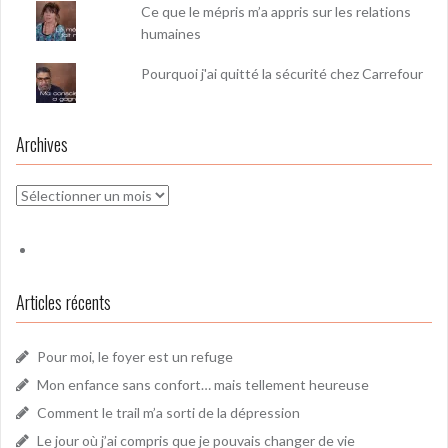
Ce que le mépris m’a appris sur les relations
humaines
Pourquoi j'ai quitté la sécurité chez Carrefour
Archives
Archives
Articles récents
Pour moi, le foyer est un refuge
Mon enfance sans confort… mais tellement heureuse
Comment le trail m’a sorti de la dépression
Le jour où j’ai compris que je pouvais changer de vie