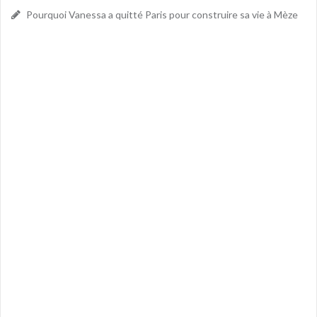
Pourquoi Vanessa a quitté Paris pour construire sa vie à Mèze