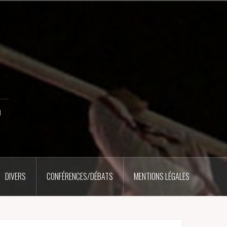
u
DIVERS
CONFÉRENCES/DÉBATS
MENTIONS LÉGALES