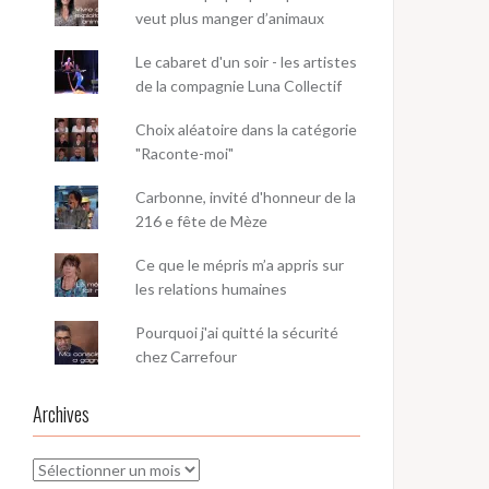
veut plus manger d’animaux
Le cabaret d'un soir - les artistes
de la compagnie Luna Collectif
Choix aléatoire dans la catégorie
"Raconte-moi"
Carbonne, invité d'honneur de la
216 e fête de Mèze
Ce que le mépris m’a appris sur
les relations humaines
Pourquoi j'ai quitté la sécurité
chez Carrefour
Archives
Archives