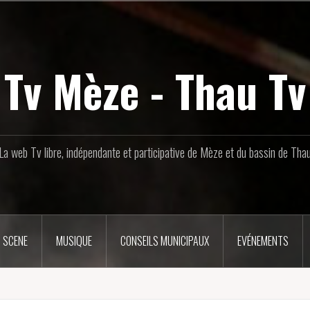
Tv Mèze - Thau Tv
La web Tv libre, indépendante et participative de Mèze et du bassin de Tha
 SCENE
MUSIQUE
CONSEILS MUNICIPAUX
EVÉNEMENTS